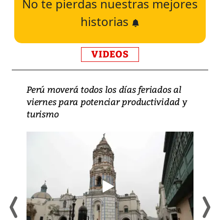
No te pierdas nuestras mejores
historias
VIDEOS
Perú moverá todos los días feriados al
viernes para potenciar productividad y
turismo