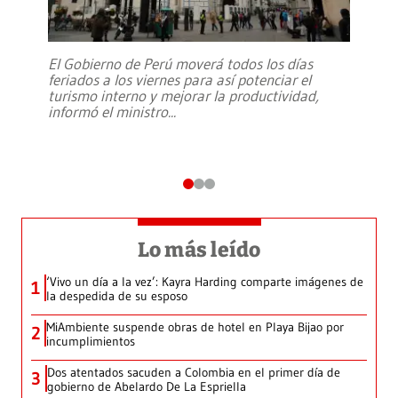
El Gobierno de Perú moverá todos los días
feriados a los viernes para así potenciar el
turismo interno y mejorar la productividad,
informó el ministro
...
Lo más leído
‘Vivo un día a la vez’: Kayra Harding comparte imágenes de
1
la despedida de su esposo
MiAmbiente suspende obras de hotel en Playa Bijao por
2
incumplimientos
Dos atentados sacuden a Colombia en el primer día de
3
gobierno de Abelardo De La Espriella