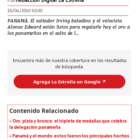
Por
Redacción Digital La Estrella
16/04/2010 02:00
PANAMÁ. El saltador Irving Saladino y el velocista
Alonso Edward están listos para regalarle hoy el oro a
los panameños en el salto de l...
Encuentra más de nuestra cobertura en los resultados
de búsqueda.
Agrega La Estrella en Google ↗️
Oro, plata y bronce: el triplete de medallas que celebra
la delegación panameña
Panamá y el mundo: estos fueron los principales hechos