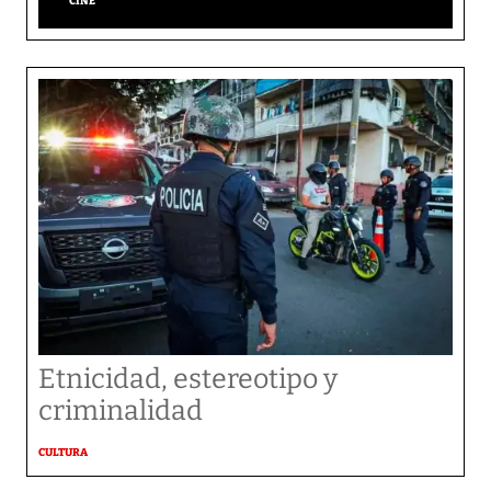
CINE
Etnicidad, estereotipo y
criminalidad
CULTURA