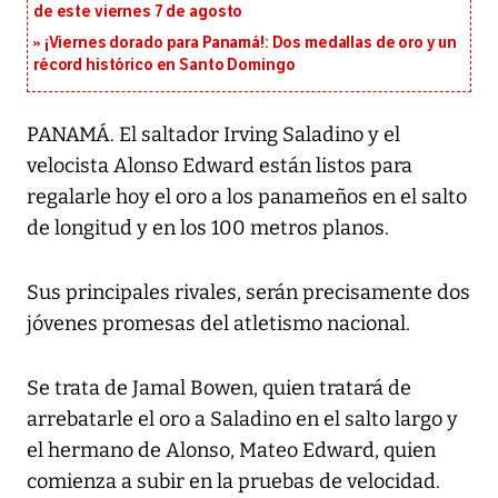
de este viernes 7 de agosto
¡Viernes dorado para Panamá!: Dos medallas de oro y un
récord histórico en Santo Domingo
PANAMÁ. El saltador Irving Saladino y el
velocista Alonso Edward están listos para
regalarle hoy el oro a los panameños en el salto
de longitud y en los 100 metros planos.
Sus principales rivales, serán precisamente dos
jóvenes promesas del atletismo nacional.
Se trata de Jamal Bowen, quien tratará de
arrebatarle el oro a Saladino en el salto largo y
el hermano de Alonso, Mateo Edward, quien
comienza a subir en la pruebas de velocidad.