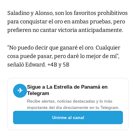
Saladino y Alonso, son los favoritos prohibitivos
para conquistar el oro en ambas pruebas, pero
prefieren no cantar victoria anticipadamente.
“No puedo decir que ganaré el oro. Cualquier
cosa puede pasar, pero daré lo mejor de mí”,
señaló Edward. +4B y 5B
Sigue a La Estrella de Panamá en
✈
Telegram
Recibe alertas, noticias destacadas y lo más
importante del día directamente en tu Telegram.
Unirme al canal