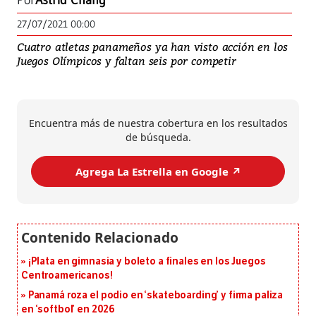
Por
Astrid Chang
27/07/2021 00:00
Cuatro atletas panameños ya han visto acción en los
Juegos Olímpicos y faltan seis por competir
Encuentra más de nuestra cobertura en los resultados
de búsqueda.
Agrega La Estrella en Google ↗️
¡Plata en gimnasia y boleto a finales en los Juegos
Centroamericanos!
Panamá roza el podio en ‘skateboarding’ y firma paliza
en ‘softbol’ en 2026