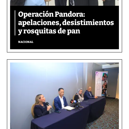
Operación Pandora:
apelaciones, desistimientos
y rosquitas de pan
NACIONAL