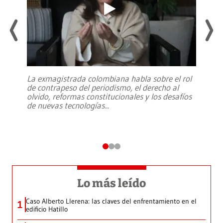
La exmagistrada colombiana habla sobre el rol
de contrapeso del periodismo, el derecho al
olvido, reformas constitucionales y los desafíos
de nuevas tecnologías
...
Lo más leído
Caso Alberto Llerena: las claves del enfrentamiento en el
1
edificio Hatillo