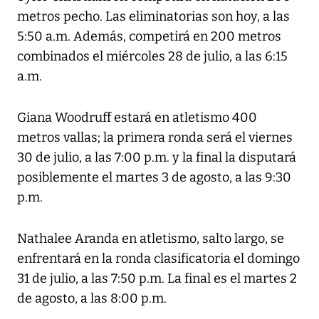
metros pecho. Las eliminatorias son hoy, a las
5:50 a.m. Además, competirá en 200 metros
combinados el miércoles 28 de julio, a las 6:15
a.m.
Giana Woodruff estará en atletismo 400
metros vallas; la primera ronda será el viernes
30 de julio, a las 7:00 p.m. y la final la disputará
posiblemente el martes 3 de agosto, a las 9:30
p.m.
Nathalee Aranda en atletismo, salto largo, se
enfrentará en la ronda clasificatoria el domingo
31 de julio, a las 7:50 p.m. La final es el martes 2
de agosto, a las 8:00 p.m.