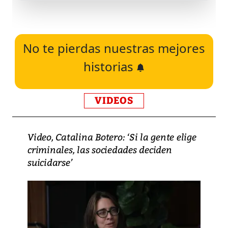
No te pierdas nuestras mejores
historias
VIDEOS
Video, Catalina Botero: ‘Si la gente elige
criminales, las sociedades deciden
suicidarse’