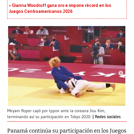
Gianna Woodruff gana oro e impone récord en los
Juegos Centroamericanos 2026
Miryam Roper cayó por Ippon ante la coreana Jisu Kim,
terminando así su participación en Tokyo 2020.
Redes sociales
Panamá continúa su participación en los Juegos