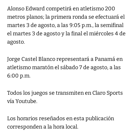
Alonso Edward competirá en atletismo 200
metros planos; la primera ronda se efectuará el
martes 3 de agosto, a las 9:05 p.m., la semifinal
el martes 3 de agosto y la final el miércoles 4 de
agosto.
Jorge Castel Blanco representará a Panamá en
atletismo maratón el sábado 7 de agosto, a las
6:00 p.m.
Todos los juegos se transmiten en Claro Sports
vía Youtube.
Los horarios reseñados en esta publicación
corresponden a la hora local.