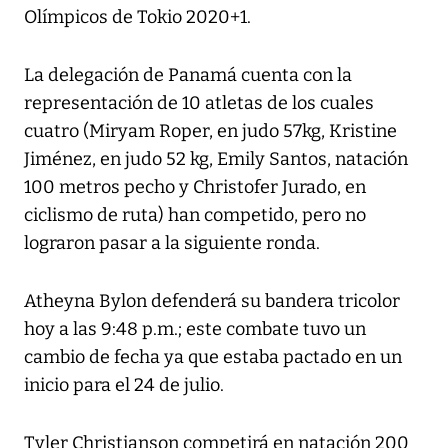
Olímpicos de Tokio 2020+1.
La delegación de Panamá cuenta con la
representación de 10 atletas de los cuales
cuatro (Miryam Roper, en judo 57kg, Kristine
Jiménez, en judo 52 kg, Emily Santos, natación
100 metros pecho y Christofer Jurado, en
ciclismo de ruta) han competido, pero no
lograron pasar a la siguiente ronda.
Atheyna Bylon defenderá su bandera tricolor
hoy a las 9:48 p.m.; este combate tuvo un
cambio de fecha ya que estaba pactado en un
inicio para el 24 de julio.
Tyler Christianson competirá en natación 200