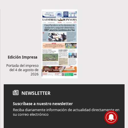
Edición Impresa
Portada del impreso
del 4 de agosto de
2026
NEWSLETTER
Suscríbase a nuestro newsletter
Reciba diariamente información de actualidad directamente en
su correo electrónico