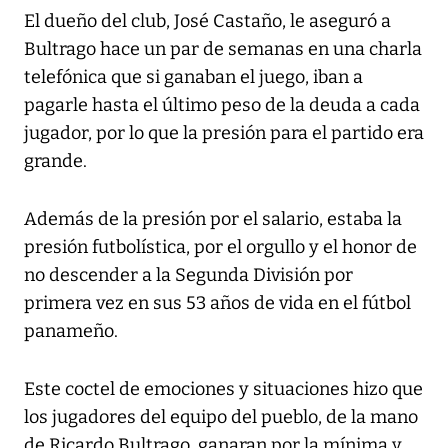
El dueño del club, José Castaño, le aseguró a
Bultrago hace un par de semanas en una charla
telefónica que si ganaban el juego, iban a
pagarle hasta el último peso de la deuda a cada
jugador, por lo que la presión para el partido era
grande.
Además de la presión por el salario, estaba la
presión futbolística, por el orgullo y el honor de
no descender a la Segunda División por
primera vez en sus 53 años de vida en el fútbol
panameño.
Este coctel de emociones y situaciones hizo que
los jugadores del equipo del pueblo, de la mano
de Ricardo Bultrago, ganaran por la mínima y