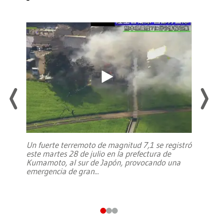
Un fuerte terremoto de magnitud 7,1 se registró
este martes 28 de julio en la prefectura de
Kumamoto, al sur de Japón, provocando una
emergencia de gran
...