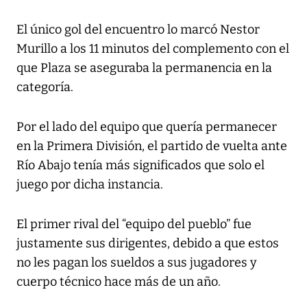
El único gol del encuentro lo marcó Nestor
Murillo a los 11 minutos del complemento con el
que Plaza se aseguraba la permanencia en la
categoría.
Por el lado del equipo que quería permanecer
en la Primera División, el partido de vuelta ante
Río Abajo tenía más significados que solo el
juego por dicha instancia.
El primer rival del “equipo del pueblo” fue
justamente sus dirigentes, debido a que estos
no les pagan los sueldos a sus jugadores y
cuerpo técnico hace más de un año.