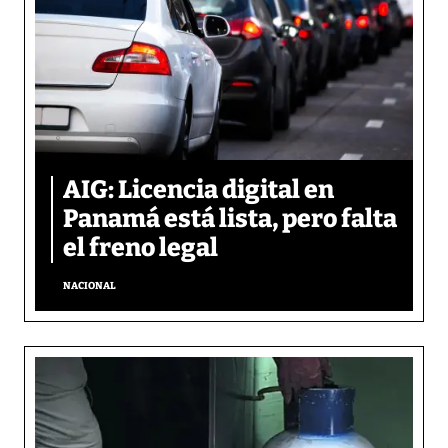
AIG: Licencia digital en
Panamá está lista, pero falta
el freno legal
NACIONAL