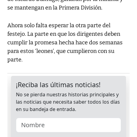
se mantengan en la Primera División.
Ahora solo falta esperar la otra parte del
festejo. La parte en que los dirigentes deben
cumplir la promesa hecha hace dos semanas
para estos ‘leones’, que cumplieron con su
parte.