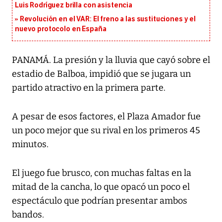
Luis Rodríguez brilla con asistencia
Revolución en el VAR: El freno a las sustituciones y el
nuevo protocolo en España
PANAMÁ. La presión y la lluvia que cayó sobre el
estadio de Balboa, impidió que se jugara un
partido atractivo en la primera parte.
A pesar de esos factores, el Plaza Amador fue
un poco mejor que su rival en los primeros 45
minutos.
El juego fue brusco, con muchas faltas en la
mitad de la cancha, lo que opacó un poco el
espectáculo que podrían presentar ambos
bandos.