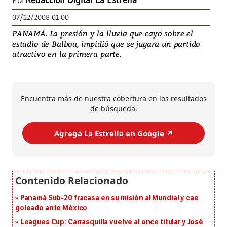
Por
Redacción Digital La Estrella
07/12/2008 01:00
PANAMÁ. La presión y la lluvia que cayó sobre el
estadio de Balboa, impidió que se jugara un partido
atractivo en la primera parte.
Encuentra más de nuestra cobertura en los resultados
de búsqueda.
Agrega La Estrella en Google ↗️
Panamá Sub-20 fracasa en su misión al Mundial y cae
goleado ante México
Leagues Cup: Carrasquilla vuelve al once titular y José