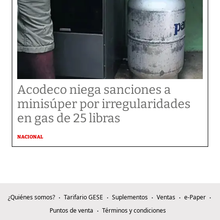
Acodeco niega sanciones a
minisúper por irregularidades
en gas de 25 libras
NACIONAL
¿Quiénes somos?
Tarifario GESE
Suplementos
Ventas
e-Paper
Puntos de venta
Términos y condiciones