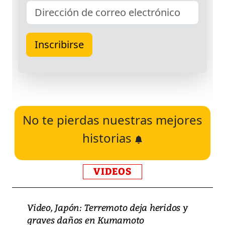
No te pierdas nuestras mejores
historias
VIDEOS
Video, Japón: Terremoto deja heridos y
graves daños en Kumamoto