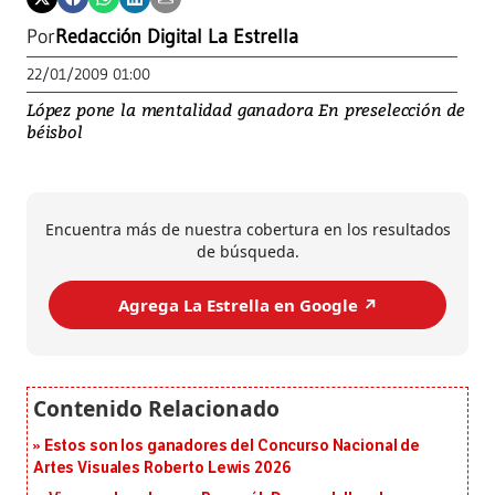
Por
Redacción Digital La Estrella
22/01/2009 01:00
López pone la mentalidad ganadora En preselección de
béisbol
Encuentra más de nuestra cobertura en los resultados
de búsqueda.
Agrega La Estrella en Google ↗️
Estos son los ganadores del Concurso Nacional de
Artes Visuales Roberto Lewis 2026