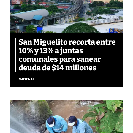
San Miguelito recorta entre
10% y 13% a juntas
comunales para sanear
deuda de $14 millones
NACIONAL