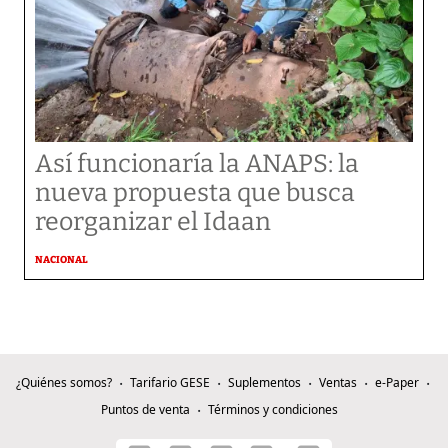
Así funcionaría la ANAPS: la
nueva propuesta que busca
reorganizar el Idaan
NACIONAL
¿Quiénes somos?
Tarifario GESE
Suplementos
Ventas
e-Paper
Puntos de venta
Términos y condiciones