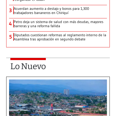
Acuerdan aumento a destajo y bonos para 1,300
3
trabajadores bananeros en Chiriquí
Petro deja un sistema de salud con más deudas, mayores
4
barreras y una reforma fallida
Diputados cuestionan reformas al reglamento interno de la
5
Asamblea tras aprobación en segundo debate
Lo Nuevo