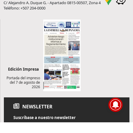
C/ Alejandro A. Duque G. - Apartado 0815-00507, Zona 4
Teléfono: +507 204-0000
Edición Impresa
Portada del impreso
del 7 de agosto de
2026
NEWSLETTER
Suscríbase a nuestro newsletter
Reciba diariamente información de actualidad directamente en
su correo electrónico