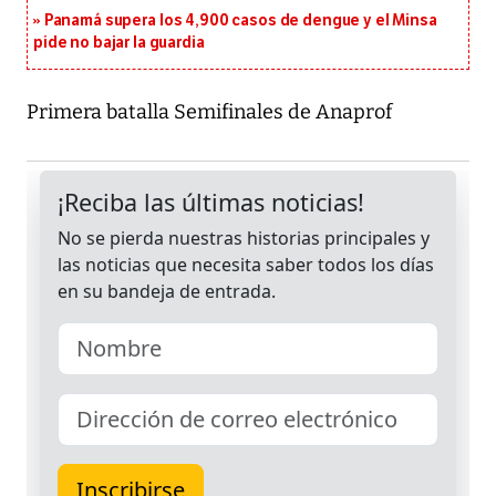
Panamá supera los 4,900 casos de dengue y el Minsa
pide no bajar la guardia
Primera batalla Semifinales de Anaprof