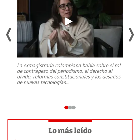
La exmagistrada colombiana habla sobre el rol
de contrapeso del periodismo, el derecho al
olvido, reformas constitucionales y los desafíos
de nuevas tecnologías
...
Lo más leído