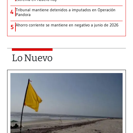
Tribunal mantiene detenidos a imputados en Operación
4
Pandora
Ahorro corriente se mantiene en negativo a junio de 2026
5
Lo Nuevo