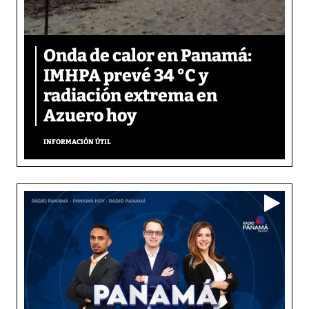
Onda de calor en Panamá:
IMHPA prevé 34 °C y
radiación extrema en
Azuero hoy
INFORMACIÓN ÚTIL