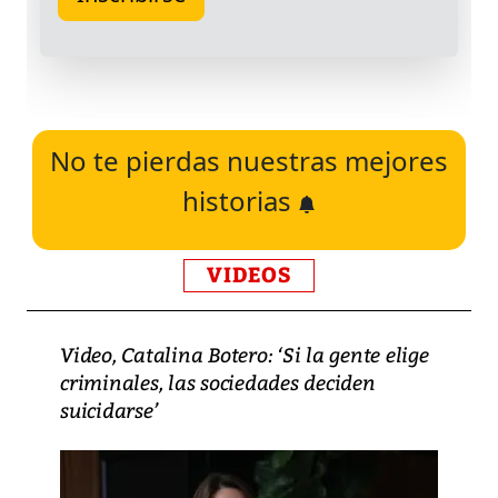
No te pierdas nuestras mejores
historias
VIDEOS
Video, Catalina Botero: ‘Si la gente elige
criminales, las sociedades deciden
suicidarse’