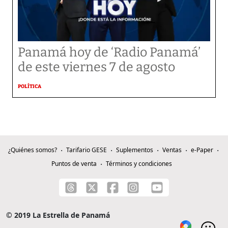
Panamá hoy de ‘Radio Panamá’
de este viernes 7 de agosto
POLÍTICA
¿Quiénes somos?
Tarifario GESE
Suplementos
Ventas
e-Paper
Puntos de venta
Términos y condiciones
© 2019 La Estrella de Panamá