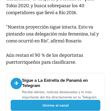
Tokio 2020, y busca sobrepasar los 40
competidores que llevó a Río 2016.
"Nuestra proyección sigue intacta. Esto va
pintando una delegación más femenina, tal y
como ocurrió en Río", afirmó Rosario.
Aún restan el 90 % de los deportistas
puertorriqueños para clasificarse.
Sigue a La Estrella de Panamá en
✈
Telegram
Recibe alertas, noticias destacadas y lo más
importante del día directamente en tu Telegram.
Unirme al canal