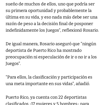
sueño de muchos de ellos, uno que podría ser
su primera oportunidad y probablemente la
última en su vida, y eso nada más debe ser una
razón de peso a la decisión final de posponer
indefinidamente los Juegos", reflexionó Rosario.
De igual manera, Rosario aseguró que "ningún
deportista de Puerto Rico ha mostrado
preocupación ni especulación de ir o no ir a los
Juegos".
"Para ellos, la clasificación y participación es
una meta importante en sus vidas", añadió.
Puerto Rico, ya cuenta con 22 deportistas
clasificados -17 mujeres y 5 hombres- para