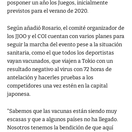
posponer un año los Juegos, inicialmente
previstos para el verano de 2020.
Según añadió Rosario, el comité organizador de
los JJOO y el COI cuentan con varios planes para
seguir la marcha del evento pese a la situación
sanitaria, como el que todos los deportistas
vayan vacunados, que viajen a Tokio con un
resultado negativo al virus con 72 horas de
antelación y hacerles pruebas a los
competidores una vez estén en la capital
japonesa.
"Sabemos que las vacunas están siendo muy
escasas y que a algunos países no ha llegado.
Nosotros tenemos la bendición de que aquí