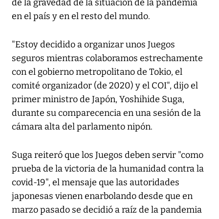
de la gravedad de la situación de la pandemia
en el país y en el resto del mundo.
"Estoy decidido a organizar unos Juegos
seguros mientras colaboramos estrechamente
con el gobierno metropolitano de Tokio, el
comité organizador (de 2020) y el COI", dijo el
primer ministro de Japón, Yoshihide Suga,
durante su comparecencia en una sesión de la
cámara alta del parlamento nipón.
Suga reiteró que los Juegos deben servir "como
prueba de la victoria de la humanidad contra la
covid-19", el mensaje que las autoridades
japonesas vienen enarbolando desde que en
marzo pasado se decidió a raíz de la pandemia