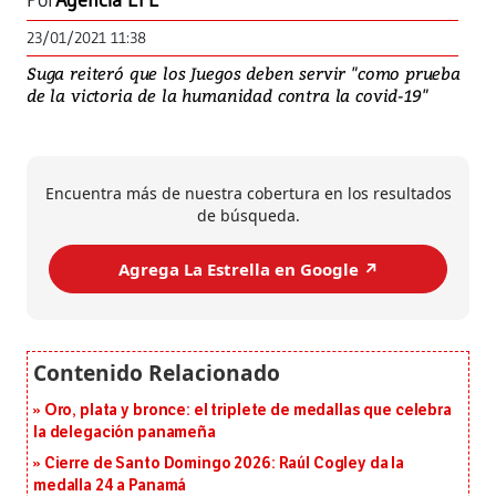
Por
Agencia EFE
23/01/2021 11:38
Suga reiteró que los Juegos deben servir "como prueba
de la victoria de la humanidad contra la covid-19"
Encuentra más de nuestra cobertura en los resultados
de búsqueda.
Agrega La Estrella en Google ↗️
Oro, plata y bronce: el triplete de medallas que celebra
la delegación panameña
Cierre de Santo Domingo 2026: Raúl Cogley da la
medalla 24 a Panamá