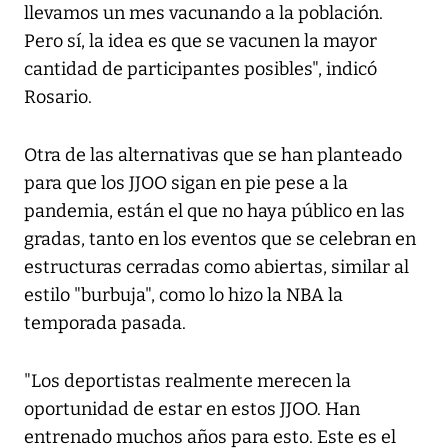
llevamos un mes vacunando a la población.
Pero sí, la idea es que se vacunen la mayor
cantidad de participantes posibles", indicó
Rosario.
Otra de las alternativas que se han planteado
para que los JJOO sigan en pie pese a la
pandemia, están el que no haya público en las
gradas, tanto en los eventos que se celebran en
estructuras cerradas como abiertas, similar al
estilo "burbuja", como lo hizo la NBA la
temporada pasada.
"Los deportistas realmente merecen la
oportunidad de estar en estos JJOO. Han
entrenado muchos años para esto. Este es el