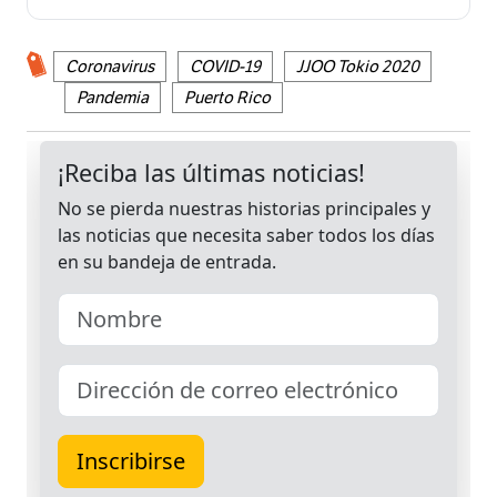
Coronavirus
COVID-19
JJOO Tokio 2020
Pandemia
Puerto Rico