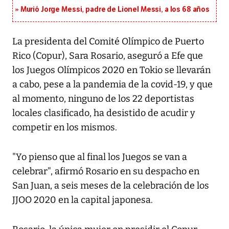
Murió Jorge Messi, padre de Lionel Messi, a los 68 años
La presidenta del Comité Olímpico de Puerto
Rico (Copur), Sara Rosario, aseguró a Efe que
los Juegos Olímpicos 2020 en Tokio se llevarán
a cabo, pese a la pandemia de la covid-19, y que
al momento, ninguno de los 22 deportistas
locales clasificado, ha desistido de acudir y
competir en los mismos.
"Yo pienso que al final los Juegos se van a
celebrar", afirmó Rosario en su despacho en
San Juan, a seis meses de la celebración de los
JJOO 2020 en la capital japonesa.