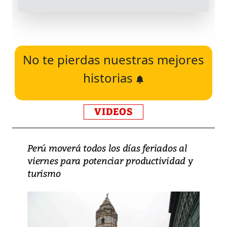
No te pierdas nuestras mejores
historias
VIDEOS
Perú moverá todos los días feriados al
viernes para potenciar productividad y
turismo