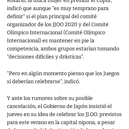
Rosario, la única mujer en presidir el Copur,
indicó que aunque "es muy temprano para
definir" si el plan principal del comité
organizador de los JJOO 2020 y del Comité
Olímpico Internacional (Comité Olímpico
Internacional) es mantener en pie la
competencia, ambos grupos estarían tomando
"decisiones difíciles y drásticas".
"Pero en algún momento pienso que los Juegos
sí deberían celebrarse", indicó.
Y ante los rumores sobre su posible
cancelación, el Gobierno de Japón insistió el
jueves en su idea de celebrar los JJ.OO. previstos
para este verano en la capital nipona, a pesar