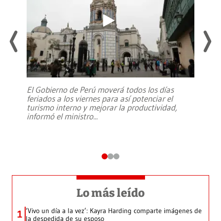
El Gobierno de Perú moverá todos los días
feriados a los viernes para así potenciar el
turismo interno y mejorar la productividad,
informó el ministro
...
Lo más leído
‘Vivo un día a la vez’: Kayra Harding comparte imágenes de
1
la despedida de su esposo