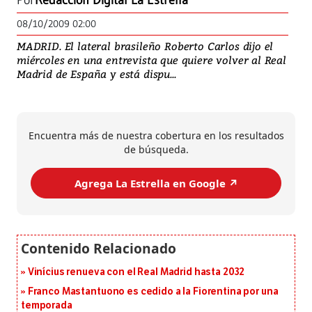
Por
Redacción Digital La Estrella
08/10/2009 02:00
MADRID. El lateral brasileño Roberto Carlos dijo el
miércoles en una entrevista que quiere volver al Real
Madrid de España y está dispu...
Encuentra más de nuestra cobertura en los resultados
de búsqueda.
Agrega La Estrella en Google ↗️
Vinícius renueva con el Real Madrid hasta 2032
Franco Mastantuono es cedido a la Fiorentina por una
temporada