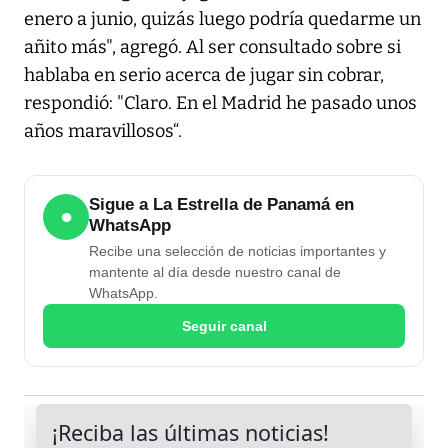
enero a junio, quizás luego podría quedarme un
añito más", agregó. Al ser consultado sobre si
hablaba en serio acerca de jugar sin cobrar,
respondió: "Claro. En el Madrid he pasado unos
años maravillosos“.
Sigue a La Estrella de Panamá en
●
WhatsApp
Recibe una selección de noticias importantes y
mantente al día desde nuestro canal de
WhatsApp.
Seguir canal