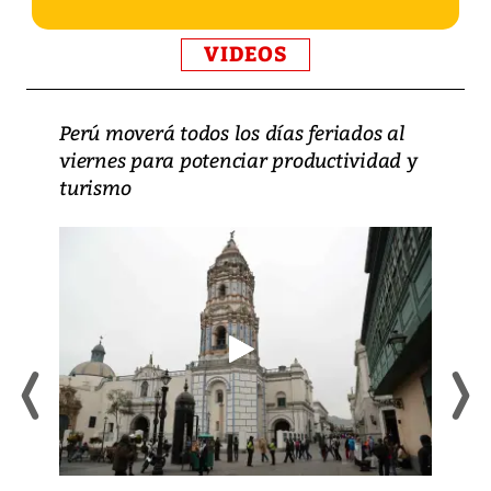
VIDEOS
Perú moverá todos los días feriados al
viernes para potenciar productividad y
turismo