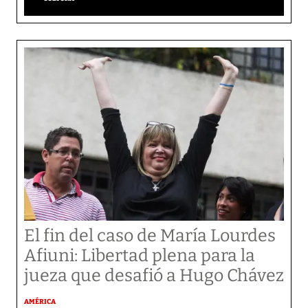
El fin del caso de María Lourdes
Afiuni: Libertad plena para la
jueza que desafió a Hugo Chávez
AMÉRICA