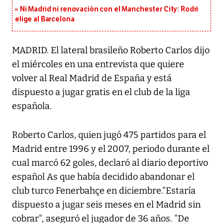
Ni Madrid ni renovación con el Manchester City: Rodri
elige al Barcelona
MADRID. El lateral brasileño Roberto Carlos dijo
el miércoles en una entrevista que quiere
volver al Real Madrid de España y está
dispuesto a jugar gratis en el club de la liga
española.
Roberto Carlos, quien jugó 475 partidos para el
Madrid entre 1996 y el 2007, periodo durante el
cual marcó 62 goles, declaró al diario deportivo
español As que había decidido abandonar el
club turco Fenerbahçe en diciembre."Estaría
dispuesto a jugar seis meses en el Madrid sin
cobrar", aseguró el jugador de 36 años. "De