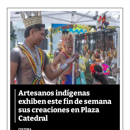
Artesanos indígenas
exhiben este fin de semana
sus creaciones en Plaza
Catedral
CULTURA