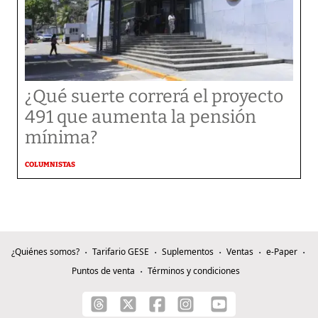
¿Qué suerte correrá el proyecto
491 que aumenta la pensión
mínima?
COLUMNISTAS
¿Quiénes somos?
Tarifario GESE
Suplementos
Ventas
e-Paper
Puntos de venta
Términos y condiciones