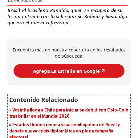
10/09/2008 02:00
Brasil El brasileño Ronaldo, quien se recupera de su
lesión entrenó con la selección de Bolivia y hasta dijo
que era el nuevo refuerzo d...
Encuentra más de nuestra cobertura en los resultados
de búsqueda.
Agrega La Estrella en Google ↗️
Vozinha llega a Chile para iniciar su debut con Colo-Colo
tras brillar en el Mundial 2026
Estados Unidos revoca visa a embajadora de Brasil y
desata nueva crisis diplomática en plena campaña
electoral