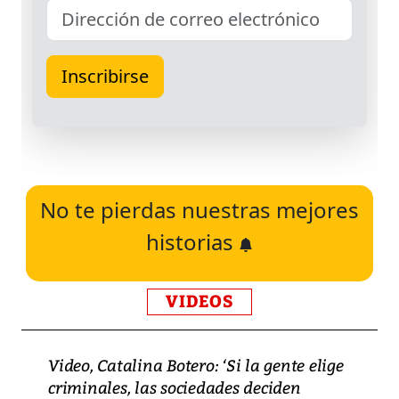
No te pierdas nuestras mejores
historias
VIDEOS
Video, Catalina Botero: ‘Si la gente elige
criminales, las sociedades deciden