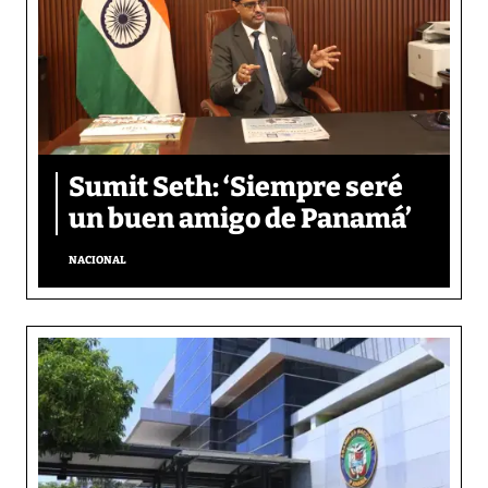
Sumit Seth: ‘Siempre seré
un buen amigo de Panamá’
NACIONAL