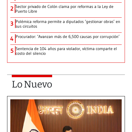
Sector privado de Colón clama por reformas a la Ley de
2
Puerto Libre
Polémica reforma permite a diputados ‘gestionar obras’ en
3
sus circuitos
Procurador: ‘Avanzan más de 6,500 causas por corrupción’
4
Sentencia de 104 años para violador, víctima comparte el
5
costo del silencio
Lo Nuevo