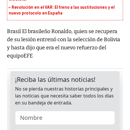
Revolución en el VAR: El freno a las sustituciones y el
nuevo protocolo en España
Brasil El brasileño Ronaldo, quien se recupera
de su lesión entrenó con la selección de Bolivia
y hasta dijo que era el nuevo refuerzo del
equipoEFE