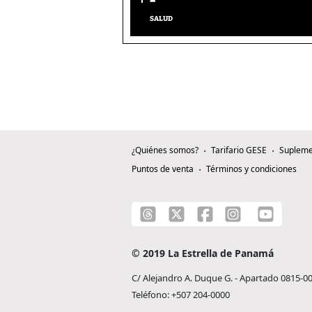
SALUD
¿Quiénes somos?
Tarifario GESE
Supleme
Puntos de venta
Términos y condiciones
© 2019 La Estrella de Panamá
C/ Alejandro A. Duque G. - Apartado 0815-0
Teléfono: +507 204-0000