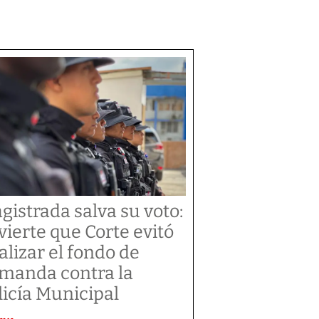
gistrada salva su voto:
vierte que Corte evitó
alizar el fondo de
manda contra la
licía Municipal