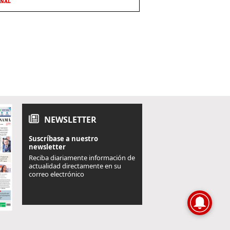
ONAL
NEWSLETTER
Suscríbase a nuestro
newsletter
Reciba diariamente información de
actualidad directamente en su
correo electrónico