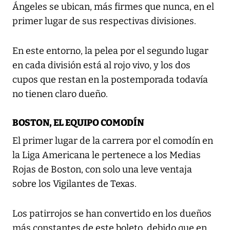
Ángeles se ubican, más firmes que nunca, en el
primer lugar de sus respectivas divisiones.
En este entorno, la pelea por el segundo lugar
en cada división está al rojo vivo, y los dos
cupos que restan en la postemporada todavía
no tienen claro dueño.
BOSTON, EL EQUIPO COMODÍN
El primer lugar de la carrera por el comodín en
la Liga Americana le pertenece a los Medias
Rojas de Boston, con solo una leve ventaja
sobre los Vigilantes de Texas.
Los patirrojos se han convertido en los dueños
más constantes de este boleto, debido que en