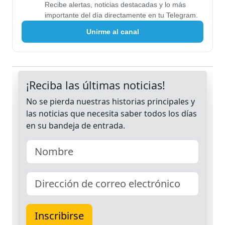
Recibe alertas, noticias destacadas y lo más
importante del día directamente en tu Telegram.
Unirme al canal