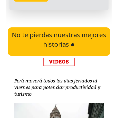
No te pierdas nuestras mejores
historias
VIDEOS
Perú moverá todos los días feriados al
viernes para potenciar productividad y
turismo