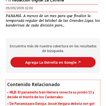
Por
Redacción Digital La Estrella
09/09/2009 02:00
PANAMÁ. A menos de un mes para que finalice la
temporada regular del béisbol de las Grandes Ligas, los
banderines de cada división pare...
Encuentra más de nuestra cobertura en los resultados
de búsqueda.
Agrega La Estrella en Google ↗️
MLB: El panameño Iván Herrera conecta su jonrón 13 y
decide el triunfo de los Cardenales
De Panamá para Europa: Josué Vergara debuta con gol