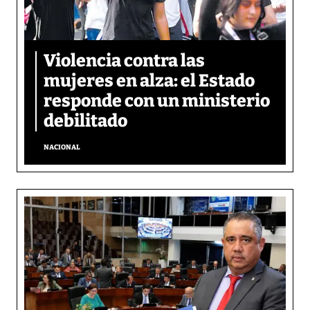
Violencia contra las
mujeres en alza: el Estado
responde con un ministerio
debilitado
NACIONAL