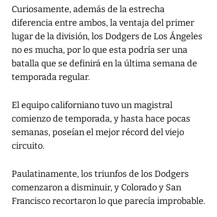
Curiosamente, además de la estrecha
diferencia entre ambos, la ventaja del primer
lugar de la división, los Dodgers de Los Ángeles
no es mucha, por lo que esta podría ser una
batalla que se definirá en la última semana de
temporada regular.
El equipo californiano tuvo un magistral
comienzo de temporada, y hasta hace pocas
semanas, poseían el mejor récord del viejo
circuito.
Paulatinamente, los triunfos de los Dodgers
comenzaron a disminuir, y Colorado y San
Francisco recortaron lo que parecía improbable.