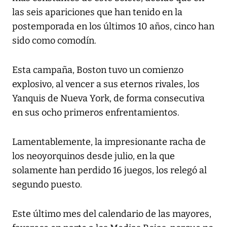
las seis apariciones que han tenido en la
postemporada en los últimos 10 años, cinco han
sido como comodín.
Esta campaña, Boston tuvo un comienzo
explosivo, al vencer a sus eternos rivales, los
Yanquis de Nueva York, de forma consecutiva
en sus ocho primeros enfrentamientos.
Lamentablemente, la impresionante racha de
los neoyorquinos desde julio, en la que
solamente han perdido 16 juegos, los relegó al
segundo puesto.
Este último mes del calendario de las mayores,