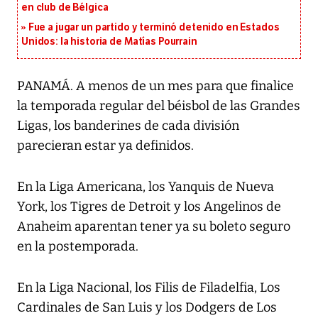
en club de Bélgica
Fue a jugar un partido y terminó detenido en Estados
Unidos: la historia de Matías Pourrain
PANAMÁ. A menos de un mes para que finalice
la temporada regular del béisbol de las Grandes
Ligas, los banderines de cada división
parecieran estar ya definidos.
En la Liga Americana, los Yanquis de Nueva
York, los Tigres de Detroit y los Angelinos de
Anaheim aparentan tener ya su boleto seguro
en la postemporada.
En la Liga Nacional, los Filis de Filadelfia, Los
Cardinales de San Luis y los Dodgers de Los