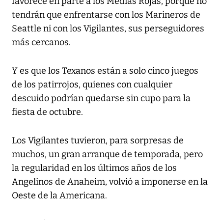
favorece en parte a los Medias Rojas, porque no
tendrán que enfrentarse con los Marineros de
Seattle ni con los Vigilantes, sus perseguidores
más cercanos.
Y es que los Texanos están a solo cinco juegos
de los patirrojos, quienes con cualquier
descuido podrían quedarse sin cupo para la
fiesta de octubre.
Los Vigilantes tuvieron, para sorpresas de
muchos, un gran arranque de temporada, pero
la regularidad en los últimos años de los
Angelinos de Anaheim, volvió a imponerse en la
Oeste de la Americana.