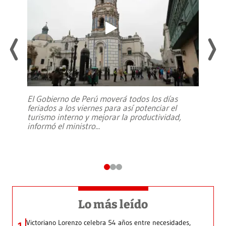
El Gobierno de Perú moverá todos los días
feriados a los viernes para así potenciar el
turismo interno y mejorar la productividad,
informó el ministro
...
Lo más leído
Victoriano Lorenzo celebra 54 años entre necesidades,