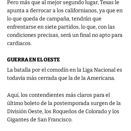
Pero más que al mejor segundo lugar, Texas le
apunta a derrocar a los californianos, ya que en
lo que queda de campaña, tendrán que
enfrentarse en siete partidos, lo que, con las
condiciones precisas, será un final no apto para
cardiacos.
GUERRA EN EL OESTE
La batalla por el comodín en la Liga Nacional es
todavía más cerrada que la de la Americana.
Aquí, los contendientes más claros para el
último boleto de la postemporada surgen de la
División Oeste, los Roqueños de Colorado y los
Gigantes de San Francisco.