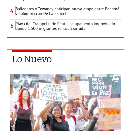
Balladares y Tewaney anticipan nueva etapa entre Panamá
4
y Colombia con De La Espriella
Playa del Trampolín de Ceuta, campamento improvisado
5
donde 1.500 migrantes rehacen su vida
Lo Nuevo