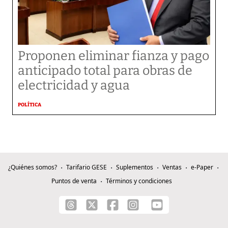
Proponen eliminar fianza y pago
anticipado total para obras de
electricidad y agua
POLÍTICA
¿Quiénes somos?
Tarifario GESE
Suplementos
Ventas
e-Paper
Puntos de venta
Términos y condiciones