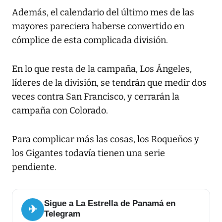
Además, el calendario del último mes de las
mayores pareciera haberse convertido en
cómplice de esta complicada división.
En lo que resta de la campaña, Los Ángeles,
líderes de la división, se tendrán que medir dos
veces contra San Francisco, y cerrarán la
campaña con Colorado.
Para complicar más las cosas, los Roqueños y
los Gigantes todavía tienen una serie
pendiente.
Sigue a La Estrella de Panamá en
✈
Telegram