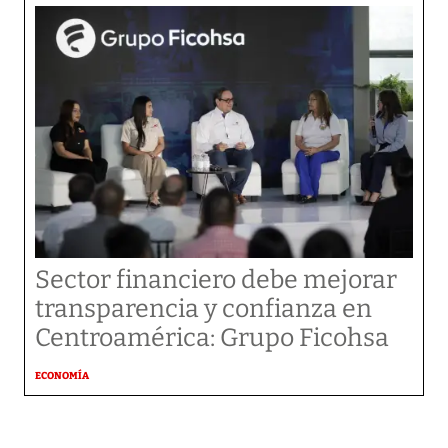
Sector financiero debe mejorar
transparencia y confianza en
Centroamérica: Grupo Ficohsa
ECONOMÍA