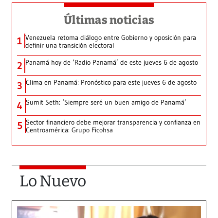
Últimas noticias
Venezuela retoma diálogo entre Gobierno y oposición para
1
definir una transición electoral
Panamá hoy de ‘Radio Panamá’ de este jueves 6 de agosto
2
Clima en Panamá: Pronóstico para este jueves 6 de agosto
3
Sumit Seth: ‘Siempre seré un buen amigo de Panamá’
4
Sector financiero debe mejorar transparencia y confianza en
5
Centroamérica: Grupo Ficohsa
Lo Nuevo