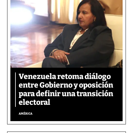
Venezuela retoma diálogo
entre Gobierno y oposición
para definir una transición
electoral
AMÉRICA