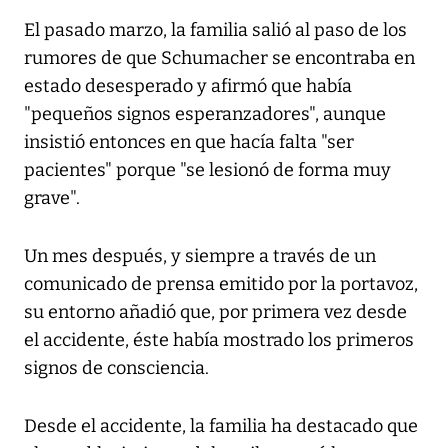
El pasado marzo, la familia salió al paso de los
rumores de que Schumacher se encontraba en
estado desesperado y afirmó que había
"pequeños signos esperanzadores", aunque
insistió entonces en que hacía falta "ser
pacientes" porque "se lesionó de forma muy
grave".
Un mes después, y siempre a través de un
comunicado de prensa emitido por la portavoz,
su entorno añadió que, por primera vez desde
el accidente, éste había mostrado los primeros
signos de consciencia.
Desde el accidente, la familia ha destacado que