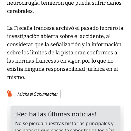
neurocirugía, temieron que pueda sufrir daños
cerebrales.
La Fiscalía francesa archivó el pasado febrero la
investigación abierta sobre el accidente, al
considerar que la señalización y la información
sobre los límites de la pista eran conformes a
las normas francesas en vigor, por lo que no
existía ninguna responsabilidad jurídica en el
mismo.
Michael Schumacher