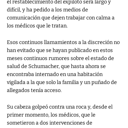
el restablecimiento del expiloto será largo y
difícil, y ha pedido a los medios de
comunicación que dejen trabajar con calma a
los médicos que le tratan.
Esos continuos llamamientos a la discreción no
han evitado que se hayan publicado en estos
meses continuos rumores sobre el estado de
salud de Schumacher, que hasta ahora se
encontraba internado en una habitación
vigilada a la que solo la familia y un puñado de
allegados tenía acceso.
Su cabeza golpeó contra una roca y, desde el
primer momento, los médicos, que le
sometieron a dos intervenciones de