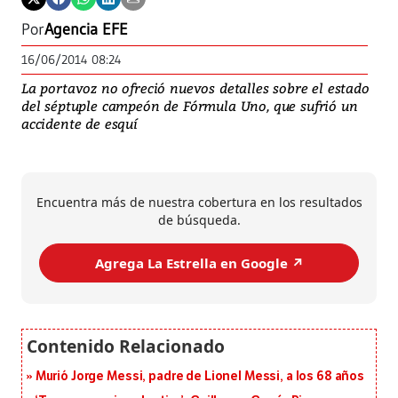
Por
Agencia EFE
16/06/2014 08:24
La portavoz no ofreció nuevos detalles sobre el estado
del séptuple campeón de Fórmula Uno, que sufrió un
accidente de esquí
Encuentra más de nuestra cobertura en los resultados
de búsqueda.
Agrega La Estrella en Google ↗️
Murió Jorge Messi, padre de Lionel Messi, a los 68 años