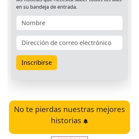
No te pierdas nuestras mejores
historias