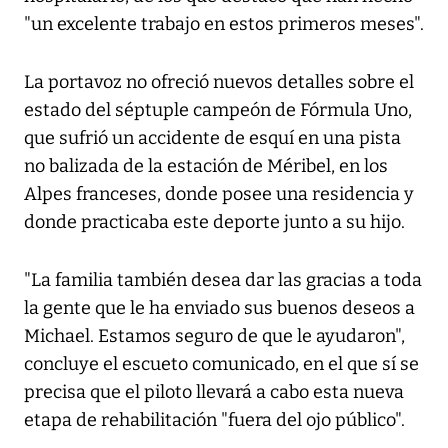
"un excelente trabajo en estos primeros meses".
La portavoz no ofreció nuevos detalles sobre el
estado del séptuple campeón de Fórmula Uno,
que sufrió un accidente de esquí en una pista
no balizada de la estación de Méribel, en los
Alpes franceses, donde posee una residencia y
donde practicaba este deporte junto a su hijo.
"La familia también desea dar las gracias a toda
la gente que le ha enviado sus buenos deseos a
Michael. Estamos seguro de que le ayudaron",
concluye el escueto comunicado, en el que sí se
precisa que el piloto llevará a cabo esta nueva
etapa de rehabilitación "fuera del ojo público".