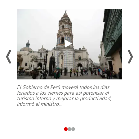
El Gobierno de Perú moverá todos los días
feriados a los viernes para así potenciar el
turismo interno y mejorar la productividad,
informó el ministro
...