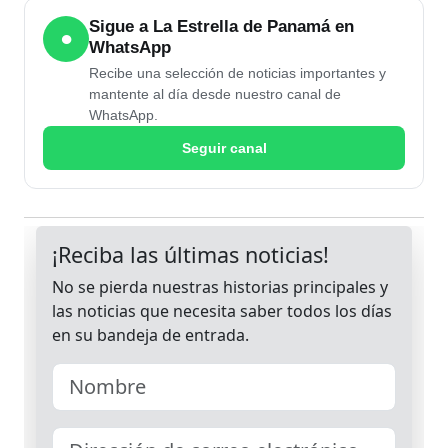
Sigue a La Estrella de Panamá en
●
WhatsApp
Recibe una selección de noticias importantes y
mantente al día desde nuestro canal de
WhatsApp.
Seguir canal