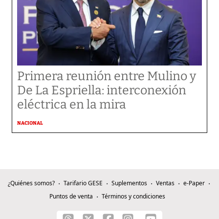
Primera reunión entre Mulino y
De La Espriella: interconexión
eléctrica en la mira
NACIONAL
¿Quiénes somos?
Tarifario GESE
Suplementos
Ventas
e-Paper
Puntos de venta
Términos y condiciones