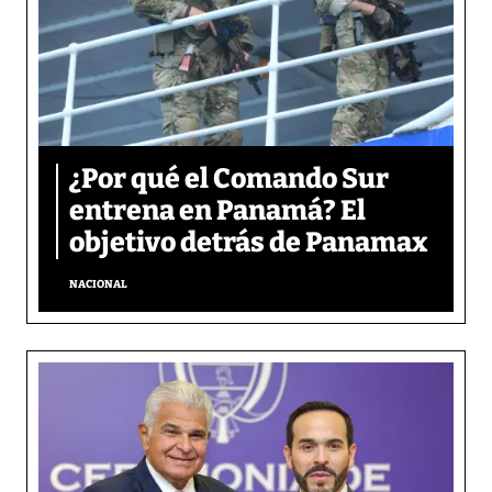
¿Por qué el Comando Sur
entrena en Panamá? El
objetivo detrás de Panamax
NACIONAL