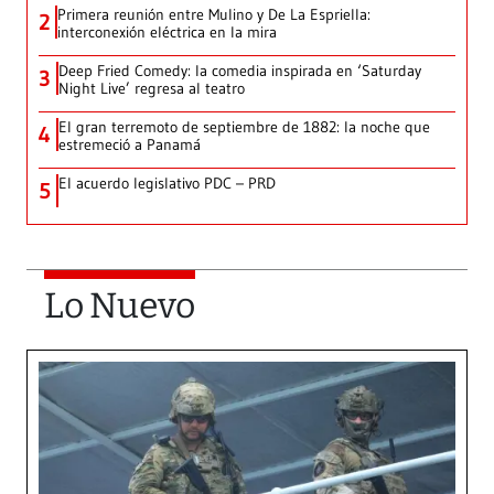
Primera reunión entre Mulino y De La Espriella:
2
interconexión eléctrica en la mira
Deep Fried Comedy: la comedia inspirada en ‘Saturday
3
Night Live’ regresa al teatro
El gran terremoto de septiembre de 1882: la noche que
4
estremeció a Panamá
El acuerdo legislativo PDC – PRD
5
Lo Nuevo