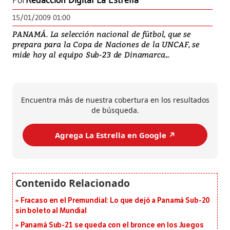
Por
Redacción Digital La Estrella
15/01/2009 01:00
PANAMÁ. La selección nacional de fútbol, que se
prepara para la Copa de Naciones de la UNCAF, se
mide hoy al equipo Sub-23 de Dinamarca...
Encuentra más de nuestra cobertura en los resultados
de búsqueda.
Agrega La Estrella en Google ↗️
Fracaso en el Premundial: Lo que dejó a Panamá Sub-20
sin boleto al Mundial
Panamá Sub-21 se queda con el bronce en los Juegos