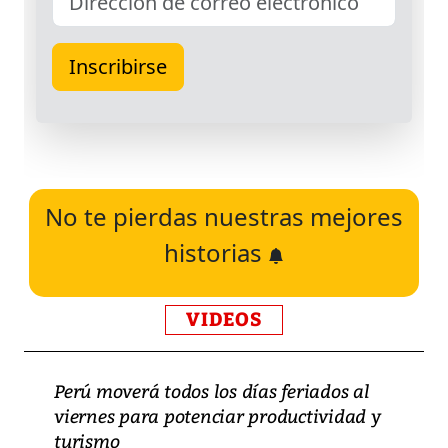
No te pierdas nuestras mejores
historias
VIDEOS
Perú moverá todos los días feriados al
viernes para potenciar productividad y
turismo