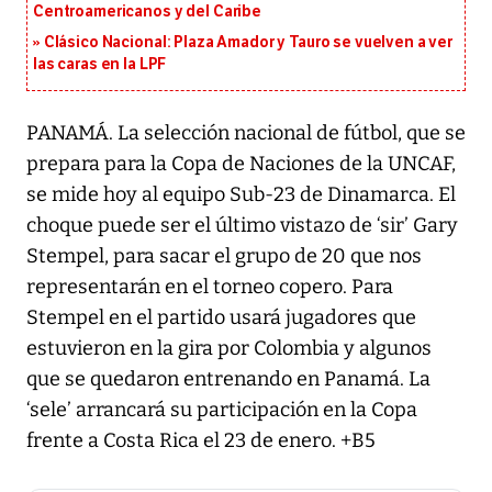
Centroamericanos y del Caribe
Clásico Nacional: Plaza Amador y Tauro se vuelven a ver
las caras en la LPF
PANAMÁ. La selección nacional de fútbol, que se
prepara para la Copa de Naciones de la UNCAF,
se mide hoy al equipo Sub-23 de Dinamarca. El
choque puede ser el último vistazo de ‘sir’ Gary
Stempel, para sacar el grupo de 20 que nos
representarán en el torneo copero. Para
Stempel en el partido usará jugadores que
estuvieron en la gira por Colombia y algunos
que se quedaron entrenando en Panamá. La
‘sele’ arrancará su participación en la Copa
frente a Costa Rica el 23 de enero. +B5