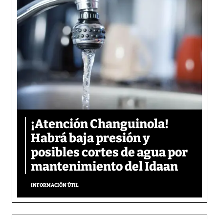
¡Atención Changuinola!
Habrá baja presión y
posibles cortes de agua por
mantenimiento del Idaan
INFORMACIÓN ÚTIL