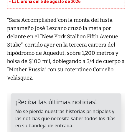
La Llorona del 6 de agosto de 2026
“Sara Accomplished”con la monta del fusta
panameño José Lezcano cruzó la meta por
delante en el “New York Stallion Fifth Avenue
Stake”, corrido ayer en la tercera carrera del
hipódromo de Aquedut, sobre 1,200 metros y
bolsa de $100 mil, doblegando a 3/4 de cuerpo a
“Mother Russia” con su coterráneo Cornelio
Velásquez.