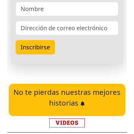
No te pierdas nuestras mejores
historias
VIDEOS