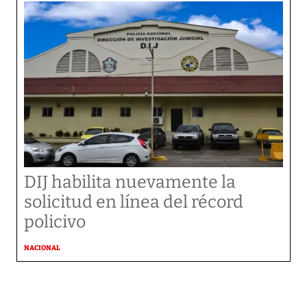
DIJ habilita nuevamente la
solicitud en línea del récord
policivo
NACIONAL