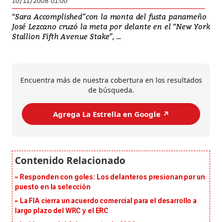
10/11/2008 01:00
“Sara Accomplished”con la monta del fusta panameño
José Lezcano cruzó la meta por delante en el “New York
Stallion Fifth Avenue Stake”, ...
Encuentra más de nuestra cobertura en los resultados
de búsqueda.
Agrega La Estrella en Google ↗️
Responden con goles: Los delanteros presionan por un
puesto en la selección
La FIA cierra un acuerdo comercial para el desarrollo a
largo plazo del WRC y el ERC