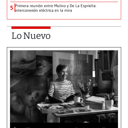
Primera reunión entre Mulino y De La Espriella:
5
interconexión eléctrica en la mira
Lo Nuevo