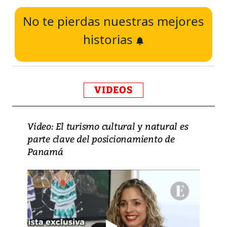
No te pierdas nuestras mejores
historias
VIDEOS
Video: El turismo cultural y natural es
parte clave del posicionamiento de
Panamá