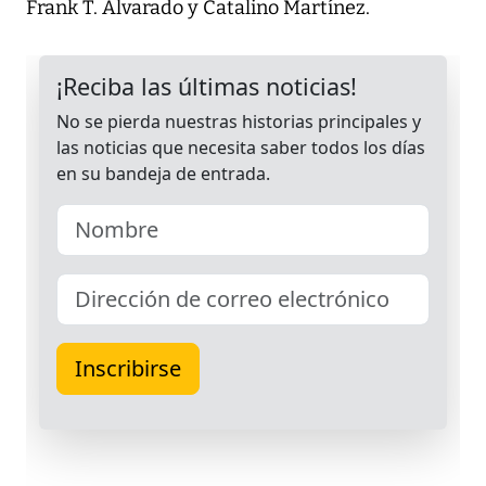
Frank T. Alvarado y Catalino Martínez.