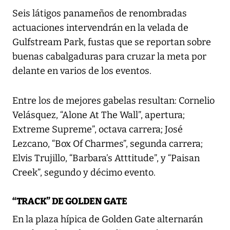
Seis látigos panameños de renombradas
actuaciones intervendrán en la velada de
Gulfstream Park, fustas que se reportan sobre
buenas cabalgaduras para cruzar la meta por
delante en varios de los eventos.
Entre los de mejores gabelas resultan: Cornelio
Velásquez, “Alone At The Wall”, apertura;
Extreme Supreme”, octava carrera; José
Lezcano, “Box Of Charmes”, segunda carrera;
Elvis Trujillo, “Barbara’s Atttitude”, y “Paisan
Creek”, segundo y décimo evento.
“TRACK” DE GOLDEN GATE
En la plaza hípica de Golden Gate alternarán