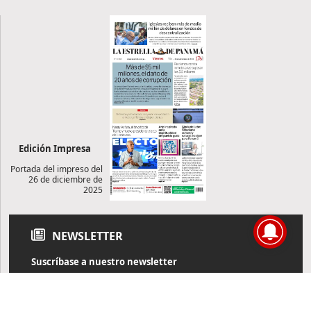
Edición Impresa
Portada del impreso del
26 de diciembre de
2025
NEWSLETTER
Suscríbase a nuestro newsletter
Reciba diariamente información de actualidad directamente en
su correo electrónico