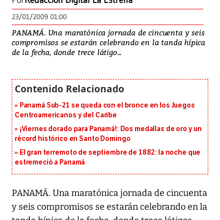
Por
Redacción Digital La Estrella
23/01/2009 01:00
PANAMÁ. Una maratónica jornada de cincuenta y seis
compromisos se estarán celebrando en la tanda hípica
de la fecha, donde trece látigo...
Panamá Sub-21 se queda con el bronce en los Juegos
Centroamericanos y del Caribe
¡Viernes dorado para Panamá!: Dos medallas de oro y un
récord histórico en Santo Domingo
El gran terremoto de septiembre de 1882: la noche que
estremeció a Panamá
PANAMÁ. Una maratónica jornada de cincuenta
y seis compromisos se estarán celebrando en la