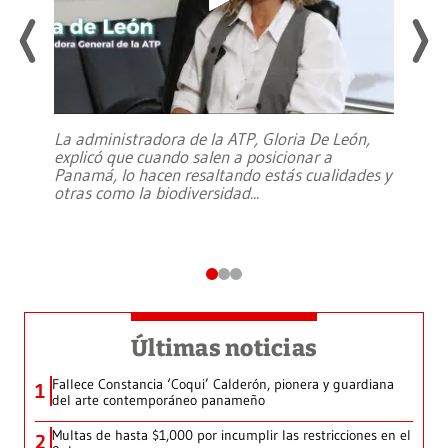
La administradora de la ATP, Gloria De León,
explicó que cuando salen a posicionar a
Panamá, lo hacen resaltando estás cualidades y
otras como la biodiversidad
...
Últimas noticias
Fallece Constancia ‘Coqui’ Calderón, pionera y guardiana
1
del arte contemporáneo panameño
Multas de hasta $1,000 por incumplir las restricciones en el
2