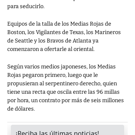
para seducirlo.
Equipos de la talla de los Medias Rojas de
Boston, los Vigilantes de Texas, los Marineros
de Seattle y los Bravos de Atlanta ya
comenzaron a ofertarle al oriental.
Según varios medios japoneses, los Medias
Rojas pegaron primero, luego que le
propusieran al serpentinero derecho, quien
tiene una recta que oscila entre las 96 millas
por hora, un contrato por más de seis millones
de dólares.