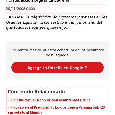
Por
Redacción Digital La Estrella
26/11/2008 01:00
PANAMÁ. La adquisición de jugadores japoneses en las
Grandes Ligas se ha convertido en un fenómeno del
que todos los equipos quieren fo...
Encuentra más de nuestra cobertura en los resultados
de búsqueda.
Agrega La Estrella en Google ↗️
Vinícius renueva con el Real Madrid hasta 2032
Fracaso en el Premundial: Lo que dejó a Panamá Sub-20
sin boleto al Mundial