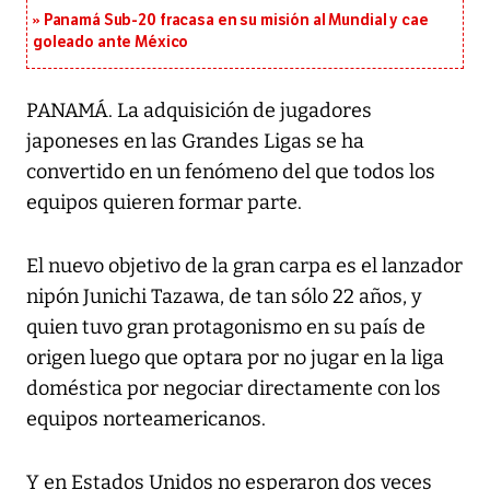
Panamá Sub-20 fracasa en su misión al Mundial y cae
goleado ante México
PANAMÁ. La adquisición de jugadores
japoneses en las Grandes Ligas se ha
convertido en un fenómeno del que todos los
equipos quieren formar parte.
El nuevo objetivo de la gran carpa es el lanzador
nipón Junichi Tazawa, de tan sólo 22 años, y
quien tuvo gran protagonismo en su país de
origen luego que optara por no jugar en la liga
doméstica por negociar directamente con los
equipos norteamericanos.
Y en Estados Unidos no esperaron dos veces