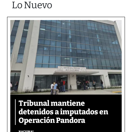
Lo Nuevo
Tribunal mantiene
detenidos a imputados en
Operación Pandora
NACIONAL