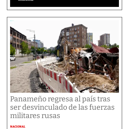
Panameño regresa al país tras
ser desvinculado de las fuerzas
militares rusas
NACIONAL