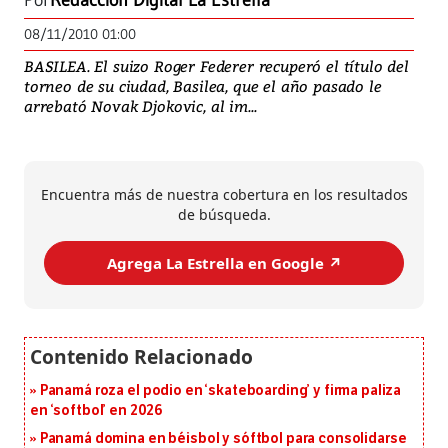
Por
Redacción Digital La Estrella
08/11/2010 01:00
BASILEA. El suizo Roger Federer recuperó el título del
torneo de su ciudad, Basilea, que el año pasado le
arrebató Novak Djokovic, al im...
Encuentra más de nuestra cobertura en los resultados
de búsqueda.
Agrega La Estrella en Google ↗️
Panamá roza el podio en ‘skateboarding’ y firma paliza
en ‘softbol’ en 2026
Panamá domina en béisbol y sóftbol para consolidarse