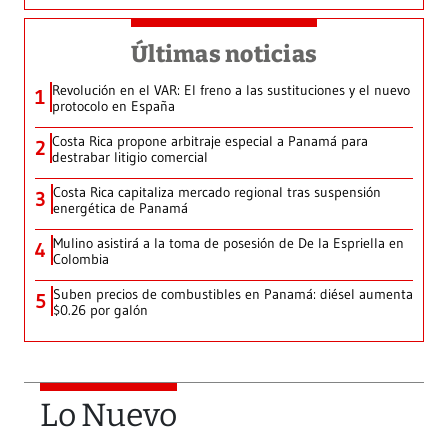
Últimas noticias
Revolución en el VAR: El freno a las sustituciones y el nuevo
1
protocolo en España
Costa Rica propone arbitraje especial a Panamá para
2
destrabar litigio comercial
Costa Rica capitaliza mercado regional tras suspensión
3
energética de Panamá
Mulino asistirá a la toma de posesión de De la Espriella en
4
Colombia
Suben precios de combustibles en Panamá: diésel aumenta
5
$0.26 por galón
Lo Nuevo