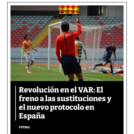
Revolución en el VAR: El
freno a las sustituciones y
el nuevo protocolo en
España
FÚTBOL