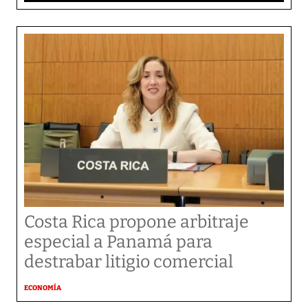
Costa Rica propone arbitraje
especial a Panamá para
destrabar litigio comercial
ECONOMÍA