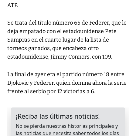
ATP.
Se trata del título número 65 de Federer, que le
deja empatado con el estadounidense Pete
Sampras en el cuarto lugar de la lista de
torneos ganados, que encabeza otro
estadounidense, Jimmy Connors, con 109.
La final de ayer era el partido número 18 entre
Djokovic y Federer, quien domina ahora la serie
frente al serbio por 12 victorias a 6.