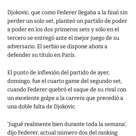
Djokovic, que como Federer llegaba a la final sin
perder un solo set, planteó un partido de poder
a poder en los dos primeros sets y sólo en el
tercero se entregó ante el mejor juego de su
adversario. El serbio se dispone ahora a
defender su título en París.
El punto de inflexión del partido de ayer,
domingo, fue el cuarto game del segundo set,
cuando Federer quebró el saque de su rival con
un excelente golpe a la carrera que precedió a
una doble falta de Djokovic.
‘Jugué realmente bien durante toda la semana’,
dijo Federer, actual número dos del ranking