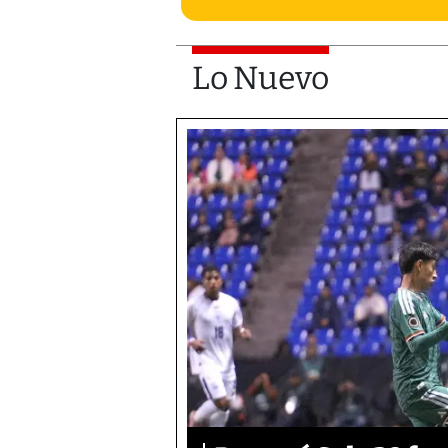
Lo Nuevo