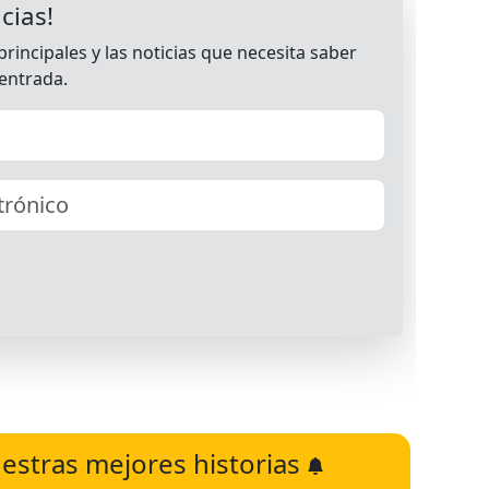
estras mejores historias