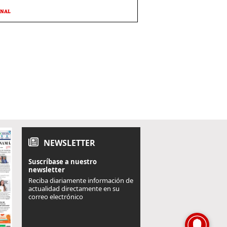
ONAL
NEWSLETTER
Suscríbase a nuestro
newsletter
Reciba diariamente información de
actualidad directamente en su
correo electrónico