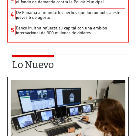
el fondo de demanda contra la Policía Municipal
De Panamá al mundo: los hechos que fueron noticia este
4
jueves 6 de agosto
Banco Multiva refuerza su capital con una emisión
5
internacional de 300 millones de dólares
Lo Nuevo