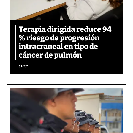
Terapia dirigida reduce 94
% riesgo de progresión
intracraneal en tipo de
cáncer de pulmón
SALUD