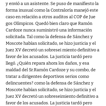
y envió a un asistente. Se puso de manifiesto la
forma inusual como la Contraloría manejó este
caso en relación a otros auditos al COP de Jue
gos Olímpicos. Quedó bien claro que Ramón
Cardoze nunca suministró una información
solicitada. Tal como la defensa de Sánchez y
Moscote habían solicitado, se hizo justicia y el
Juez XV decretó un sobresei miento definitivo a
favor de los acusados. La justicia tardó pero
llegó. ¿Quién repara ahora los daños, y esa
maldad del Sr.Ramón Cardoze y su combo, de
tratar a dirigentes deportivos serios como
delincuentes? como la defensa de Sánchez y
Moscote habían solicitado, se hizo justicia y el
Juez XV decretó un sobreseimiento definitivo a
favor de los acusados. La justicia tardó pero