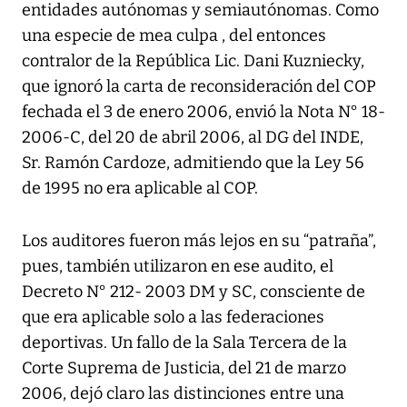
entidades autónomas y semiautónomas. Como
una especie de mea culpa , del entonces
contralor de la República Lic. Dani Kuzniecky,
que ignoró la carta de reconsideración del COP
fechada el 3 de enero 2006, envió la Nota N° 18-
2006-C, del 20 de abril 2006, al DG del INDE,
Sr. Ramón Cardoze, admitiendo que la Ley 56
de 1995 no era aplicable al COP.
Los auditores fueron más lejos en su “patraña”,
pues, también utilizaron en ese audito, el
Decreto N° 212- 2003 DM y SC, consciente de
que era aplicable solo a las federaciones
deportivas. Un fallo de la Sala Tercera de la
Corte Suprema de Justicia, del 21 de marzo
2006, dejó claro las distinciones entre una