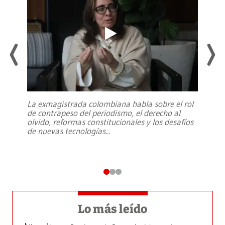
La exmagistrada colombiana habla sobre el rol
de contrapeso del periodismo, el derecho al
olvido, reformas constitucionales y los desafíos
de nuevas tecnologías
...
Lo más leído