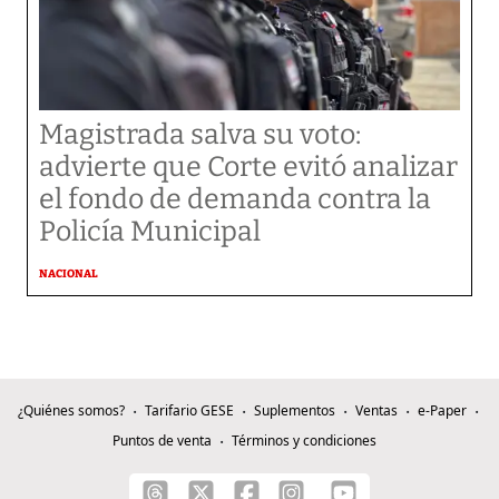
Magistrada salva su voto:
advierte que Corte evitó analizar
el fondo de demanda contra la
Policía Municipal
NACIONAL
¿Quiénes somos?
Tarifario GESE
Suplementos
Ventas
e-Paper
Puntos de venta
Términos y condiciones