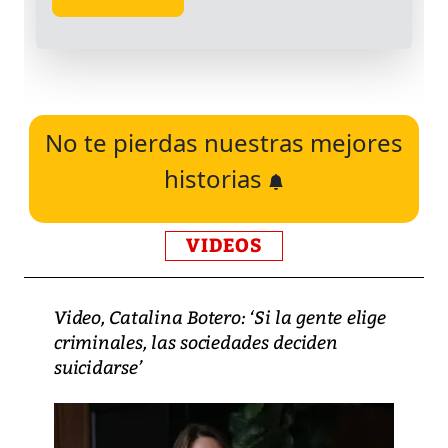
No te pierdas nuestras mejores
historias
VIDEOS
Video, Catalina Botero: ‘Si la gente elige
criminales, las sociedades deciden
suicidarse’