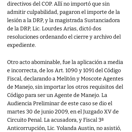
directivos del COP. Allí no importó que sin
admitir culpabilidad, pagaron el importe de la
lesión a la DRP, y la magistrada Sustanciadora
de la DRP, Lic. Lourdes Arias, dictó dos
resoluciones ordenando el cierre y archivo del
expediente.
Otro acto abominable, fue la aplicación a media
e incorrecta, de los Art. 1090 y 1091 del Código
Fiscal, declarando a Melitón y Moscote Agentes
de Manejo, sin importar los otros requisitos del
Código para ser un Agente de Manejo. La
Audiencia Preliminar de este caso se dio el
martes 30 de junio 2009, en el Juzgado XV de
Circuito Penal. La acusadora, y Fiscal 3ª
Anticorrupción, Lic. Yolanda Austin, no asistió,