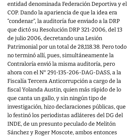
entidad denominada Federación Deportiva y el
COP. Dando la apariencia de que la idea era
“condenar”, la auditoría fue enviado a la DRP
que dictó su Resolución DRP 321-2006, del 13
de julio 2006, decretando una Lesión
Patrimonial por un total de 28,118.38. Pero todo
no terminó allí, pues, simultáneamente la
Contraloría envió la misma auditoría, pero
ahora con el N° 291-135-206-DAG-DASS, a la
Fiscalía Tercera Anticorrupción a cargo de la
fiscal Yolanda Austin, quien más rápido de lo
que canta un gallo, y sin ningún tipo de
investigación, hizo declaraciones públicas, que
lo festinó los periodistas adláteres del DG del
INDE, de un presunto peculado de Melitón
Sánchez y Roger Moscote, ambos entonces