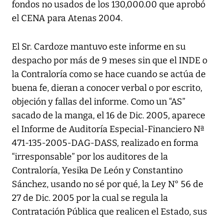
fondos no usados de los 130,000.00 que aprobó
el CENA para Atenas 2004.
El Sr. Cardoze mantuvo este informe en su
despacho por más de 9 meses sin que el INDE o
la Contraloría como se hace cuando se actúa de
buena fe, dieran a conocer verbal o por escrito,
objeción y fallas del informe. Como un “AS”
sacado de la manga, el 16 de Dic. 2005, aparece
el Informe de Auditoría Especial-Financiero Nª
471-135-2005-DAG-DASS, realizado en forma
“irresponsable” por los auditores de la
Contraloría, Yesika De León y Constantino
Sánchez, usando no sé por qué, la Ley N° 56 de
27 de Dic. 2005 por la cual se regula la
Contratación Pública que realicen el Estado, sus