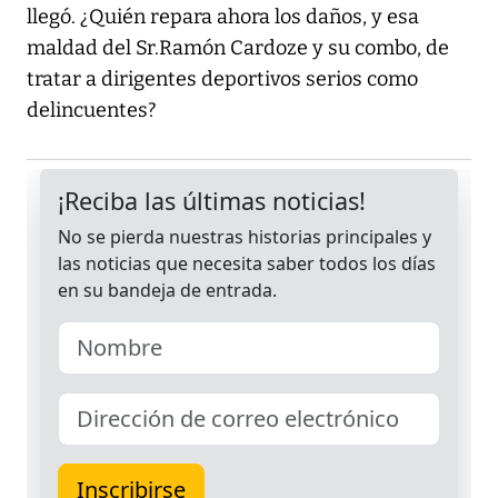
llegó. ¿Quién repara ahora los daños, y esa
maldad del Sr.Ramón Cardoze y su combo, de
tratar a dirigentes deportivos serios como
delincuentes?