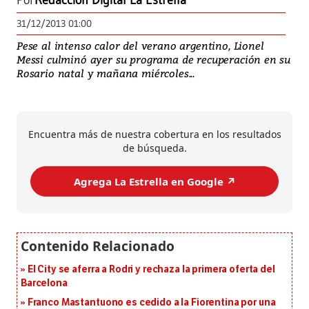
Por
Redacción Digital La Estrella
31/12/2013 01:00
Pese al intenso calor del verano argentino, Lionel
Messi culminó ayer su programa de recuperación en su
Rosario natal y mañana miércoles...
Encuentra más de nuestra cobertura en los resultados
de búsqueda.
Agrega La Estrella en Google ↗️
El City se aferra a Rodri y rechaza la primera oferta del
Barcelona
Franco Mastantuono es cedido a la Fiorentina por una