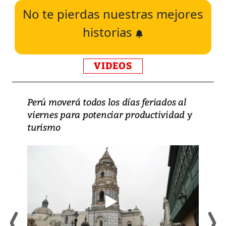
No te pierdas nuestras mejores
historias
VIDEOS
Perú moverá todos los días feriados al
viernes para potenciar productividad y
turismo