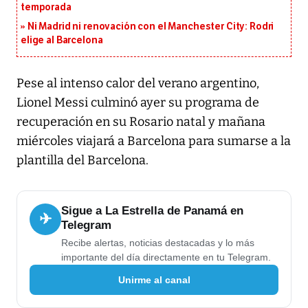
temporada
Ni Madrid ni renovación con el Manchester City: Rodri
elige al Barcelona
Pese al intenso calor del verano argentino,
Lionel Messi culminó ayer su programa de
recuperación en su Rosario natal y mañana
miércoles viajará a Barcelona para sumarse a la
plantilla del Barcelona.
Sigue a La Estrella de Panamá en
✈
Telegram
Recibe alertas, noticias destacadas y lo más
importante del día directamente en tu Telegram.
Unirme al canal