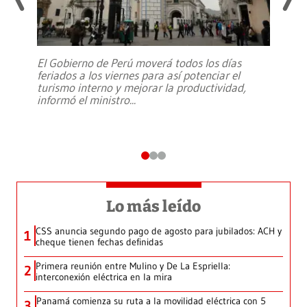
El Gobierno de Perú moverá todos los días
feriados a los viernes para así potenciar el
turismo interno y mejorar la productividad,
informó el ministro
...
Lo más leído
CSS anuncia segundo pago de agosto para jubilados: ACH y
1
cheque tienen fechas definidas
Primera reunión entre Mulino y De La Espriella:
2
interconexión eléctrica en la mira
Panamá comienza su ruta a la movilidad eléctrica con 5
3