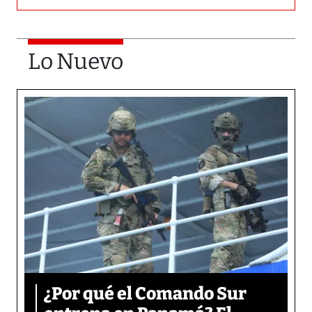
Lo Nuevo
¿Por qué el Comando Sur