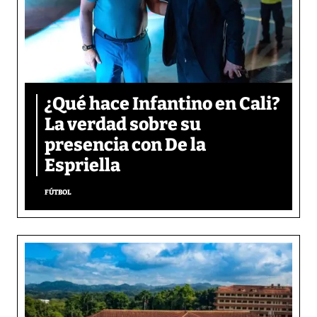
¿Qué hace Infantino en Cali?
La verdad sobre su
presencia con De la
Espriella
FÚTBOL