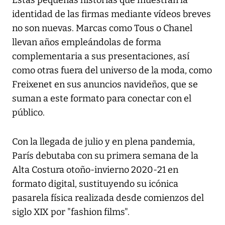
Estas pequeñas historias que muestran la
identidad de las firmas mediante vídeos breves
no son nuevas. Marcas como Tous o Chanel
llevan años empleándolas de forma
complementaria a sus presentaciones, así
como otras fuera del universo de la moda, como
Freixenet en sus anuncios navideños, que se
suman a este formato para conectar con el
público.
Con la llegada de julio y en plena pandemia,
París debutaba con su primera semana de la
Alta Costura otoño-invierno 2020-21 en
formato digital, sustituyendo su icónica
pasarela física realizada desde comienzos del
siglo XIX por "fashion films".