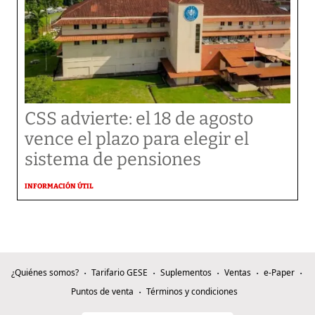
CSS advierte: el 18 de agosto
vence el plazo para elegir el
sistema de pensiones
INFORMACIÓN ÚTIL
¿Quiénes somos?
Tarifario GESE
Suplementos
Ventas
e-Paper
Puntos de venta
Términos y condiciones