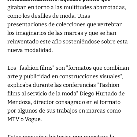
giraban en torno a las multitudes abarrotadas,
como los desfiles de moda. Unas
presentaciones de colecciones que vertebran
los imaginarios de las marcas y que se han
reinventado este año sosteniéndose sobre esta
nueva modalidad.
Los "fashion films" son "formatos que combinan
arte y publicidad en construcciones visuales",
explicaba durante las conferencias "Fashion
films al servicio de la moda" Diego Hurtado de
Mendoza, director consagrado en el formato
por algunos de sus trabajos en marcas como
MTV o Vogue.