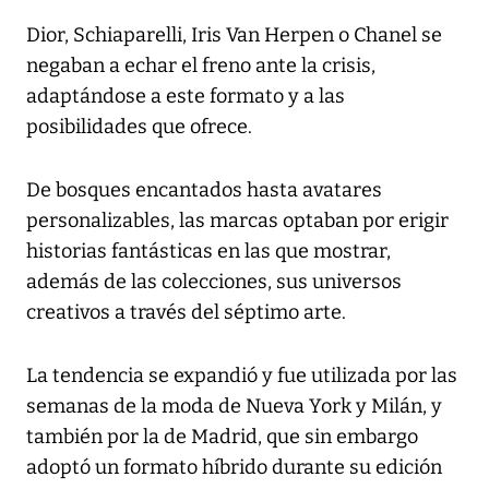
Dior, Schiaparelli, Iris Van Herpen o Chanel se
negaban a echar el freno ante la crisis,
adaptándose a este formato y a las
posibilidades que ofrece.
De bosques encantados hasta avatares
personalizables, las marcas optaban por erigir
historias fantásticas en las que mostrar,
además de las colecciones, sus universos
creativos a través del séptimo arte.
La tendencia se expandió y fue utilizada por las
semanas de la moda de Nueva York y Milán, y
también por la de Madrid, que sin embargo
adoptó un formato híbrido durante su edición