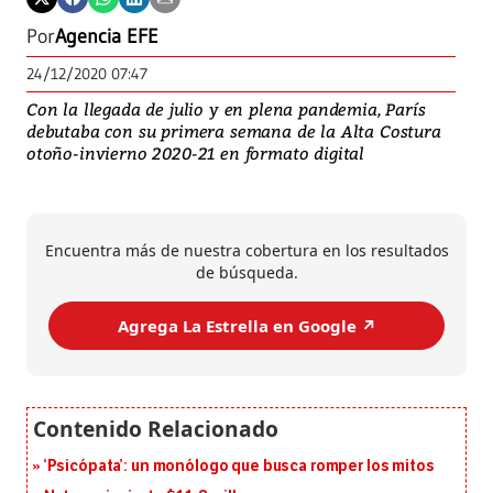
Por
Agencia EFE
24/12/2020 07:47
Con la llegada de julio y en plena pandemia, París
debutaba con su primera semana de la Alta Costura
otoño-invierno 2020-21 en formato digital
Encuentra más de nuestra cobertura en los resultados
de búsqueda.
Agrega La Estrella en Google ↗️
‘Psicópata’: un monólogo que busca romper los mitos