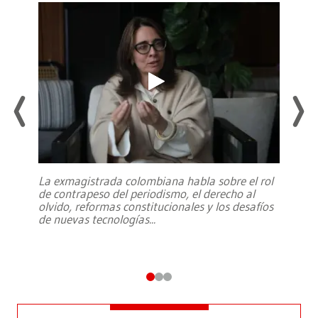
La exmagistrada colombiana habla sobre el rol
de contrapeso del periodismo, el derecho al
olvido, reformas constitucionales y los desafíos
de nuevas tecnologías
...