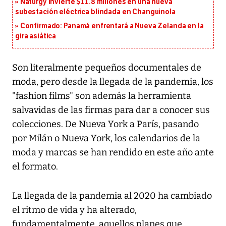
Naturgy invierte $11.8 millones en una nueva
subestación eléctrica blindada en Changuinola
Confirmado: Panamá enfrentará a Nueva Zelanda en la
gira asiática
Son literalmente pequeños documentales de
moda, pero desde la llegada de la pandemia, los
"fashion films" son además la herramienta
salvavidas de las firmas para dar a conocer sus
colecciones. De Nueva York a París, pasando
por Milán o Nueva York, los calendarios de la
moda y marcas se han rendido en este año ante
el formato.
La llegada de la pandemia al 2020 ha cambiado
el ritmo de vida y ha alterado,
fundamentalmente, aquellos planes que