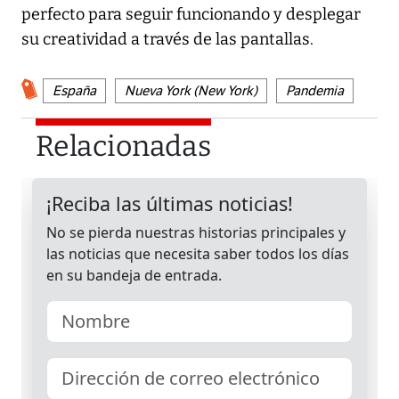
perfecto para seguir funcionando y desplegar
su creatividad a través de las pantallas.
España
Nueva York (New York)
Pandemia
Relacionadas