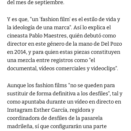
del mes de septiembre.
Y es que, "un 'fashion film' es el estilo de vida y
la ideología de una marca". Así lo explica el
cineasta Pablo Maestres, quién debutó como
director en este género de la mano de Del Pozo
en 2014, y para quien estas piezas constituyen
una mezcla entre registros como "el
documental, vídeos comerciales y videoclips".
Aunque los fashion films "no se queden para
sustituir de forma definitiva a los desfiles", tal y
como apuntaba durante un vídeo en directo en
Instagram Esther García, regidora y
coordinadora de desfiles de la pasarela
madrileña, sí que configurarán una parte