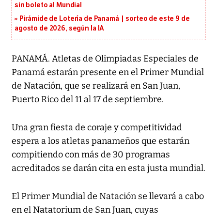
sin boleto al Mundial
Pirámide de Lotería de Panamá | sorteo de este 9 de
agosto de 2026, según la IA
PANAMÁ. Atletas de Olimpiadas Especiales de
Panamá estarán presente en el Primer Mundial
de Natación, que se realizará en San Juan,
Puerto Rico del 11 al 17 de septiembre.
Una gran fiesta de coraje y competitividad
espera a los atletas panameños que estarán
compitiendo con más de 30 programas
acreditados se darán cita en esta justa mundial.
El Primer Mundial de Natación se llevará a cabo
en el Natatorium de San Juan, cuyas