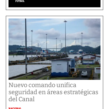
FÚTBOL
Nuevo comando unifica
seguridad en áreas estratégicas
del Canal
NACIONAL