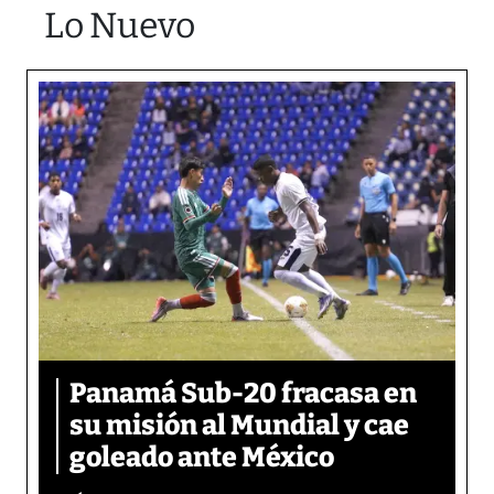
Lo Nuevo
Panamá Sub-20 fracasa en
su misión al Mundial y cae
goleado ante México