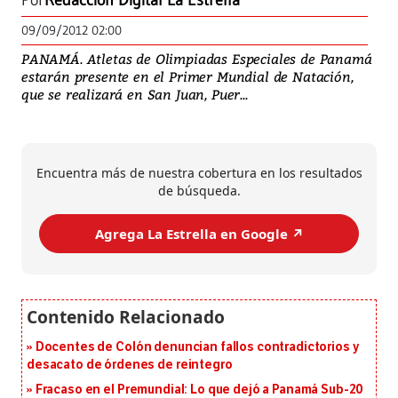
Por
Redacción Digital La Estrella
09/09/2012 02:00
PANAMÁ. Atletas de Olimpiadas Especiales de Panamá
estarán presente en el Primer Mundial de Natación,
que se realizará en San Juan, Puer...
Encuentra más de nuestra cobertura en los resultados
de búsqueda.
Agrega La Estrella en Google ↗️
Docentes de Colón denuncian fallos contradictorios y
desacato de órdenes de reintegro
Fracaso en el Premundial: Lo que dejó a Panamá Sub-20