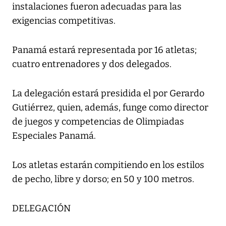
instalaciones fueron adecuadas para las
exigencias competitivas.
Panamá estará representada por 16 atletas;
cuatro entrenadores y dos delegados.
La delegación estará presidida el por Gerardo
Gutiérrez, quien, además, funge como director
de juegos y competencias de Olimpiadas
Especiales Panamá.
Los atletas estarán compitiendo en los estilos
de pecho, libre y dorso; en 50 y 100 metros.
DELEGACIÓN