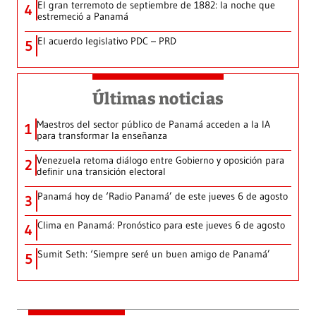
El gran terremoto de septiembre de 1882: la noche que
4
estremeció a Panamá
El acuerdo legislativo PDC – PRD
5
Últimas noticias
Maestros del sector público de Panamá acceden a la IA
1
para transformar la enseñanza
Venezuela retoma diálogo entre Gobierno y oposición para
2
definir una transición electoral
Panamá hoy de ‘Radio Panamá’ de este jueves 6 de agosto
3
Clima en Panamá: Pronóstico para este jueves 6 de agosto
4
Sumit Seth: ‘Siempre seré un buen amigo de Panamá’
5