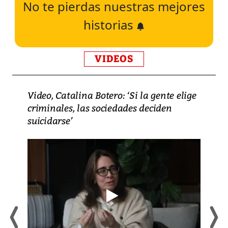
No te pierdas nuestras mejores
historias
VIDEOS
Video, Catalina Botero: ‘Si la gente elige
criminales, las sociedades deciden
suicidarse’