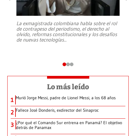
La exmagistrada colombiana habla sobre el rol
de contrapeso del periodismo, el derecho al
olvido, reformas constitucionales y los desafíos
de nuevas tecnologías
...
Lo más leído
Murió Jorge Messi, padre de Lionel Messi, a los 68 años
1
Fallece José Donderis, exdirector del Sinaproc
2
¿Por qué el Comando Sur entrena en Panamá? El objetivo
3
detrás de Panamax