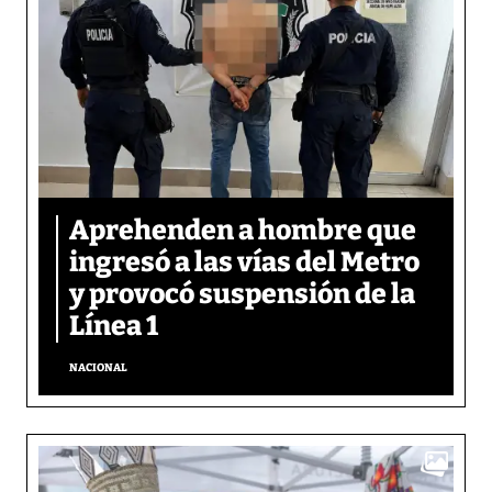
Aprehenden a hombre que
ingresó a las vías del Metro
y provocó suspensión de la
Línea 1
NACIONAL