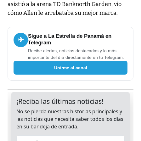
asistió a la arena TD Banknorth Garden, vio
cómo Allen le arrebataba su mejor marca.
Sigue a La Estrella de Panamá en
✈
Telegram
Recibe alertas, noticias destacadas y lo más
importante del día directamente en tu Telegram.
Unirme al canal