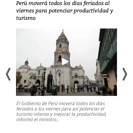
Perú moverá todos los días feriados al
viernes para potenciar productividad y
turismo
El Gobierno de Perú moverá todos los días
feriados a los viernes para así potenciar el
turismo interno y mejorar la productividad,
informó el ministro
...