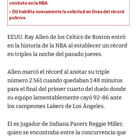
contrato en la NBA
DIJ habilita nuevamente la solicitud en línea del récord
policivo
EEUU. Ray Allen de los Celtics de Boston entró
en la historia de la NBA al establecer un récord
en triples la noche del pasado jueves.
Allen marcó el récord al anotar su triple
número 2.561 cuando quedaban 1:48 minutos
para el final del primer cuarto del duelo donde
su equipo lamentablemente cayó 92-86 ante
los campeones Lakers de Los Ángeles.
El ex jugador de Indiana Pacers Reggie Miller,
quien se encontraba entre la concurrencia que