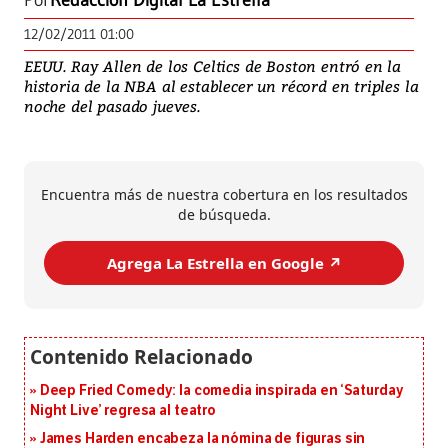
Por
Redacción Digital La Estrella
12/02/2011 01:00
EEUU. Ray Allen de los Celtics de Boston entró en la
historia de la NBA al establecer un récord en triples la
noche del pasado jueves.
Encuentra más de nuestra cobertura en los resultados
de búsqueda.
Agrega La Estrella en Google ↗️
Deep Fried Comedy: la comedia inspirada en ‘Saturday
Night Live’ regresa al teatro
James Harden encabeza la nómina de figuras sin