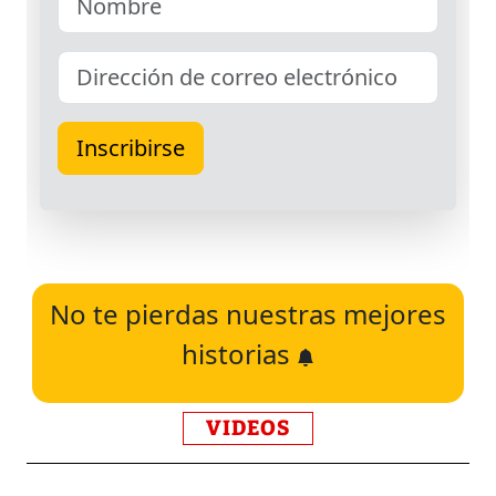
No te pierdas nuestras mejores
historias
VIDEOS