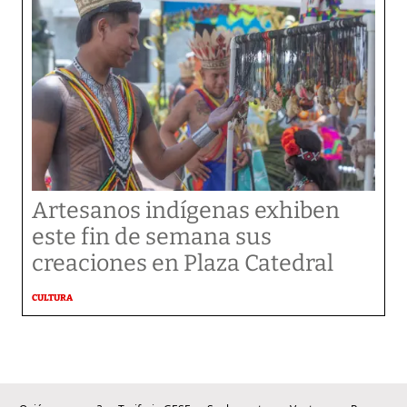
Artesanos indígenas exhiben
este fin de semana sus
creaciones en Plaza Catedral
CULTURA