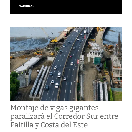
NACIONAL
Montaje de vigas gigantes
paralizará el Corredor Sur entre
Paitilla y Costa del Este