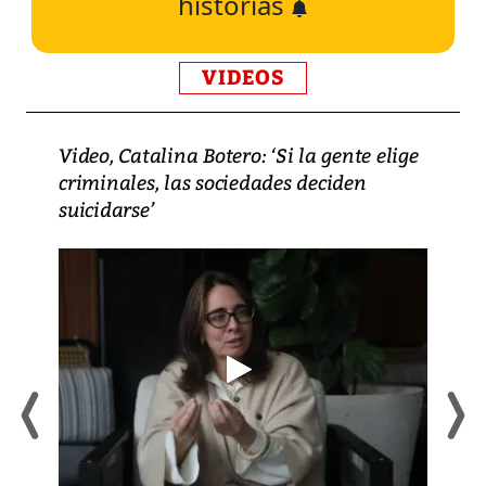
historias
VIDEOS
Video, Catalina Botero: ‘Si la gente elige
criminales, las sociedades deciden
suicidarse’