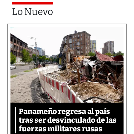
Lo Nuevo
Panameño regresa al país
tras ser desvinculado de las
fuerzas militares rusas