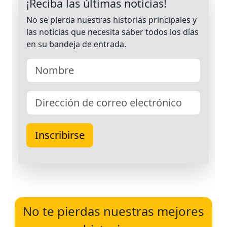
No te pierdas nuestras mejores