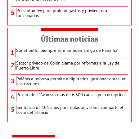
Presentan ley para prohibir gastos y privilegios a
5
funcionarios
Últimas noticias
Sumit Seth: ‘Siempre seré un buen amigo de Panamá’
1
Sector privado de Colón clama por reformas a la Ley de
2
Puerto Libre
Polémica reforma permite a diputados ‘gestionar obras’ en
3
sus circuitos
Procurador: ‘Avanzan más de 6,500 causas por corrupción’
4
Sentencia de 104 años para violador, víctima comparte el
5
costo del silencio