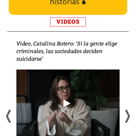
historias
VIDEOS
Video, Catalina Botero: ‘Si la gente elige
criminales, las sociedades deciden
suicidarse’