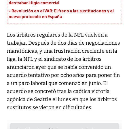
destrabar litigio comercial
Revolución en el VAR: El freno a las sustituciones y el
nuevo protocolo en España
Los árbitros regulares de la NFL vuelven a
trabajar. Después de dos días de negociaciones
maratónicas, y una frustración creciente en la
liga, la NFL y el sindicato de los árbitros
anunciaron ayer que se había convenido un
acuerdo tentativo por ocho años para poner fin
a un paro laboral que comenzó en junio. El
acuerdo se concretó tras la caótica victoria
agónica de Seattle el lunes en que los árbitros
sustitutos se vieron en dificultades.