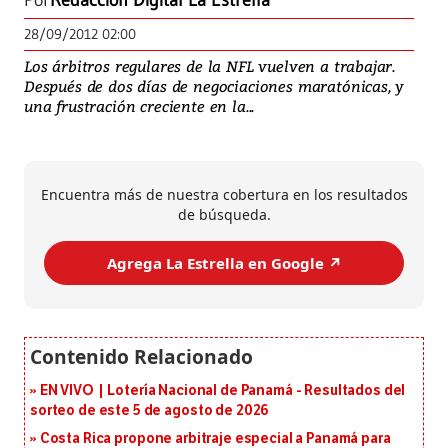
Por
Redacción Digital La Estrella
28/09/2012 02:00
Los árbitros regulares de la NFL vuelven a trabajar.
Después de dos días de negociaciones maratónicas, y
una frustración creciente en la...
Encuentra más de nuestra cobertura en los resultados
de búsqueda.
Agrega La Estrella en Google ↗️
EN VIVO | Lotería Nacional de Panamá - Resultados del
sorteo de este 5 de agosto de 2026
Costa Rica propone arbitraje especial a Panamá para