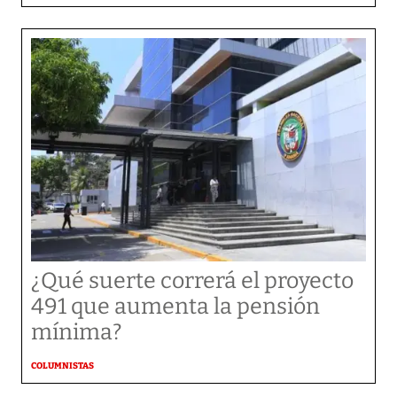
¿Qué suerte correrá el proyecto
491 que aumenta la pensión
mínima?
COLUMNISTAS