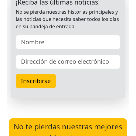
No te pierdas nuestras mejores