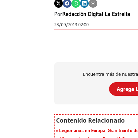
Por
Redacción Digital La Estrella
28/09/2013 02:00
Encuentra más de nuestra
Agrega L
Legionarios en Europa: Gran triunfo de