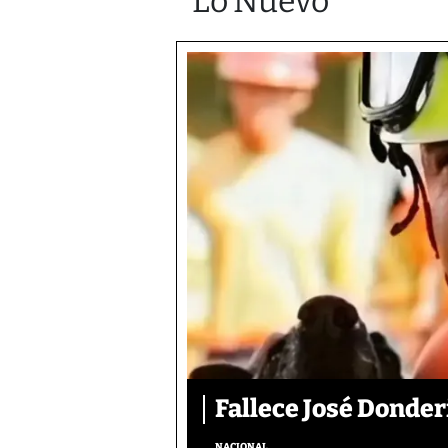
Lo Nuevo
Fallece José Donder
NACIONAL