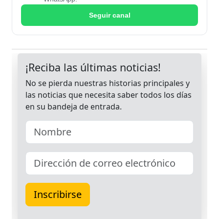
Seguir canal