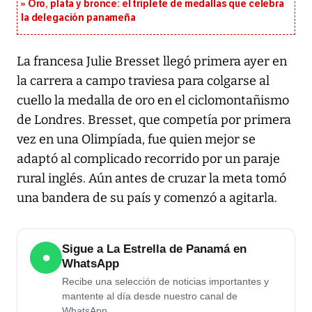
Oro, plata y bronce: el triplete de medallas que celebra
la delegación panameña
La francesa Julie Bresset llegó primera ayer en
la carrera a campo traviesa para colgarse al
cuello la medalla de oro en el ciclomontañismo
de Londres. Bresset, que competía por primera
vez en una Olimpíada, fue quien mejor se
adaptó al complicado recorrido por un paraje
rural inglés. Aún antes de cruzar la meta tomó
una bandera de su país y comenzó a agitarla.
Sigue a La Estrella de Panamá en
●
WhatsApp
Recibe una selección de noticias importantes y
mantente al día desde nuestro canal de
WhatsApp.