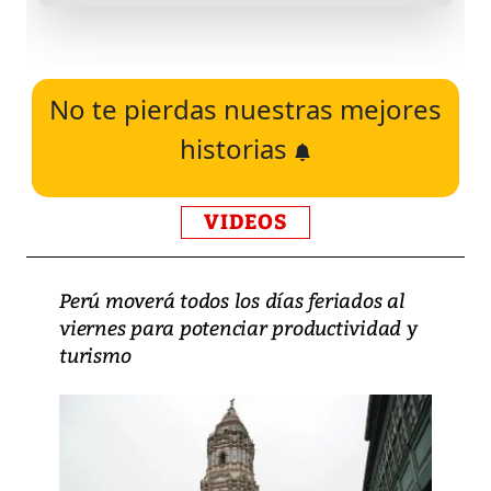
No te pierdas nuestras mejores
historias
VIDEOS
Perú moverá todos los días feriados al
viernes para potenciar productividad y
turismo