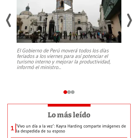
El Gobierno de Perú moverá todos los días
feriados a los viernes para así potenciar el
turismo interno y mejorar la productividad,
informó el ministro
...
Lo más leído
‘Vivo un día a la vez’: Kayra Harding comparte imágenes de
1
la despedida de su esposo