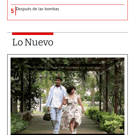
Después de las bombas
5
Lo Nuevo