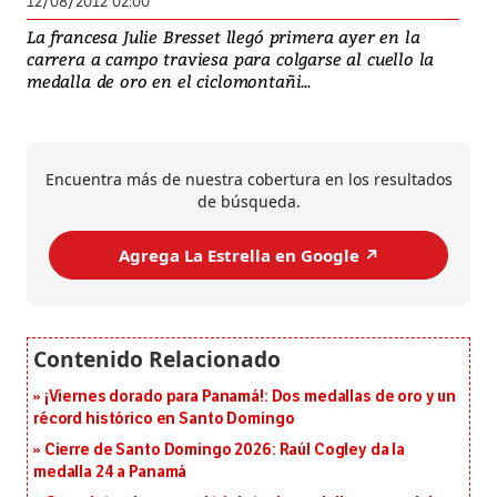
12/08/2012 02:00
La francesa Julie Bresset llegó primera ayer en la
carrera a campo traviesa para colgarse al cuello la
medalla de oro en el ciclomontañi...
Encuentra más de nuestra cobertura en los resultados
de búsqueda.
Agrega La Estrella en Google ↗️
¡Viernes dorado para Panamá!: Dos medallas de oro y un
récord histórico en Santo Domingo
Cierre de Santo Domingo 2026: Raúl Cogley da la
medalla 24 a Panamá