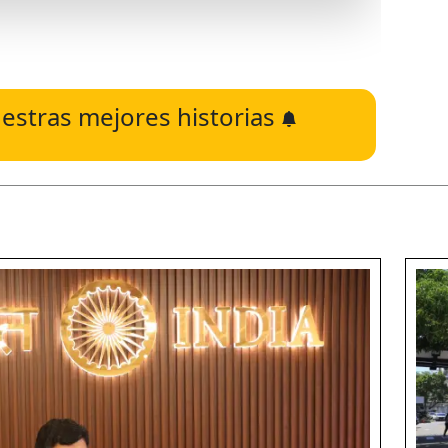
estras mejores historias