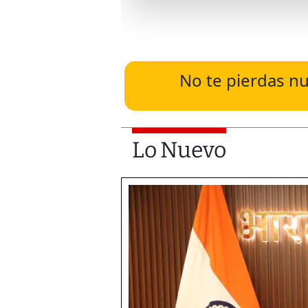
No te pierdas nu
Lo Nuevo