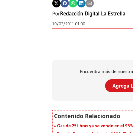
Por
Redacción Digital La Estrella
10/02/2011 01:00
Encuentra más de nuestra
Agrega L
Gas de 25 libras ya se vende en el 9