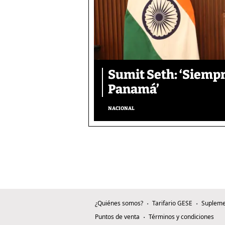
Sumit Seth: ‘Siemp
Panamá’
NACIONAL
¿Quiénes somos?
Tarifario GESE
Supleme
Puntos de venta
Términos y condiciones