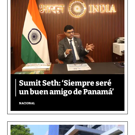
Sumit Seth: ‘Siempre seré
un buen amigo de Panamá’
NACIONAL