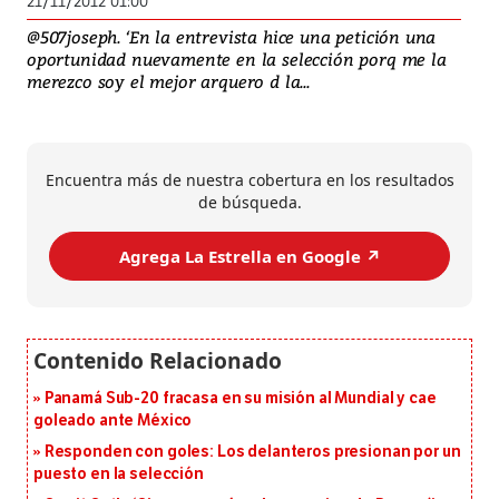
21/11/2012 01:00
@507joseph. ‘En la entrevista hice una petición una
oportunidad nuevamente en la selección porq me la
merezco soy el mejor arquero d la...
Encuentra más de nuestra cobertura en los resultados
de búsqueda.
Agrega La Estrella en Google ↗️
Panamá Sub-20 fracasa en su misión al Mundial y cae
goleado ante México
Responden con goles: Los delanteros presionan por un
puesto en la selección