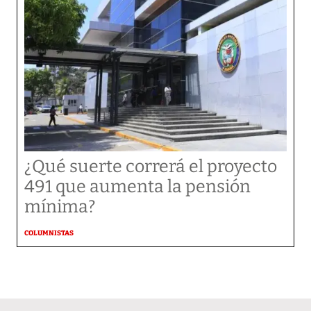
¿Qué suerte correrá el proyecto
491 que aumenta la pensión
mínima?
COLUMNISTAS