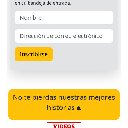
No te pierdas nuestras mejores
historias
VIDEOS