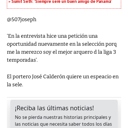
Sumit Seth: ‘Siempre seré un buen amigo de Panamá’
@507joseph
‘En la entrevista hice una petición una
oportunidad nuevamente en la selección porq
me la merezco soy el mejor arquero d la liga 3
temporadas’.
El portero José Calderón quiere un espeacio en
la sele.