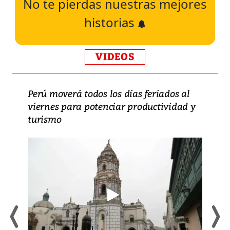
No te pierdas nuestras mejores
historias
VIDEOS
Perú moverá todos los días feriados al
viernes para potenciar productividad y
turismo