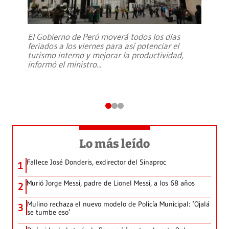
El Gobierno de Perú moverá todos los días
feriados a los viernes para así potenciar el
turismo interno y mejorar la productividad,
informó el ministro
...
Lo más leído
Fallece José Donderis, exdirector del Sinaproc
1
Murió Jorge Messi, padre de Lionel Messi, a los 68 años
2
Mulino rechaza el nuevo modelo de Policía Municipal: ‘Ojalá
3
se tumbe eso’