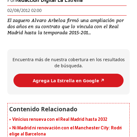
Por
Redacción Digital La Estrella
02/08/2012 02:00
El zaguero Alvaro Arbeloa firmó una ampliación por
dos años en su contrato que lo vincula con el Real
Madrid hasta la temporada 2015-201...
Encuentra más de nuestra cobertura en los resultados
de búsqueda.
Agrega La Estrella en Google ↗️
Vinícius renueva con el Real Madrid hasta 2032
Ni Madrid ni renovación con el Manchester City: Rodri
elige al Barcelona