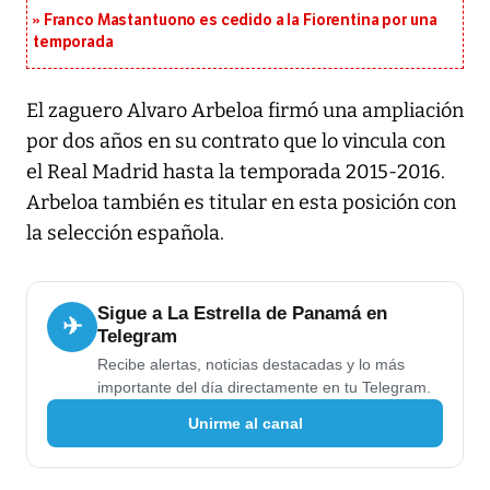
Franco Mastantuono es cedido a la Fiorentina por una
temporada
El zaguero Alvaro Arbeloa firmó una ampliación
por dos años en su contrato que lo vincula con
el Real Madrid hasta la temporada 2015-2016.
Arbeloa también es titular en esta posición con
la selección española.
Sigue a La Estrella de Panamá en
✈
Telegram
Recibe alertas, noticias destacadas y lo más
importante del día directamente en tu Telegram.
Unirme al canal