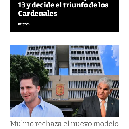
13 y decide el triunfo de los
Cardenales
BÉISBOL
Mulino rechaza el nuevo modelo