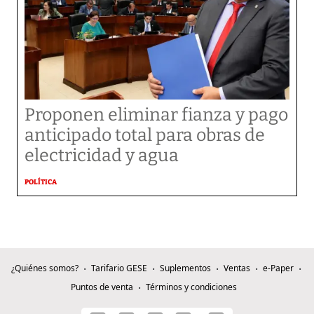
Proponen eliminar fianza y pago
anticipado total para obras de
electricidad y agua
POLÍTICA
¿Quiénes somos?
Tarifario GESE
Suplementos
Ventas
e-Paper
Puntos de venta
Términos y condiciones