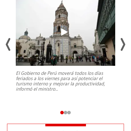
El Gobierno de Perú moverá todos los días
feriados a los viernes para así potenciar el
turismo interno y mejorar la productividad,
informó el ministro
...