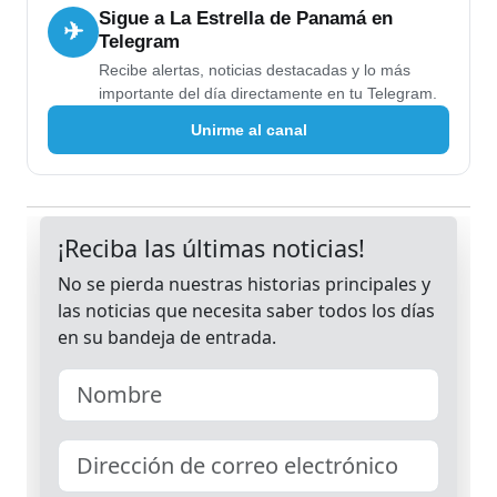
Sigue a La Estrella de Panamá en
✈
Telegram
Recibe alertas, noticias destacadas y lo más
importante del día directamente en tu Telegram.
Unirme al canal