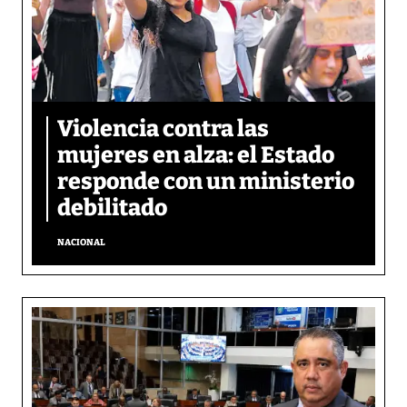
Violencia contra las
mujeres en alza: el Estado
responde con un ministerio
debilitado
NACIONAL