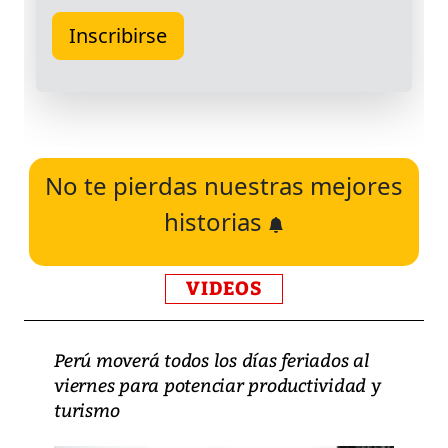
No te pierdas nuestras mejores
historias
VIDEOS
Perú moverá todos los días feriados al
viernes para potenciar productividad y
turismo