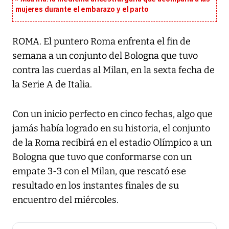
mujeres durante el embarazo y el parto
ROMA. El puntero Roma enfrenta el fin de
semana a un conjunto del Bologna que tuvo
contra las cuerdas al Milan, en la sexta fecha de
la Serie A de Italia.
Con un inicio perfecto en cinco fechas, algo que
jamás había logrado en su historia, el conjunto
de la Roma recibirá en el estadio Olímpico a un
Bologna que tuvo que conformarse con un
empate 3-3 con el Milan, que rescató ese
resultado en los instantes finales de su
encuentro del miércoles.