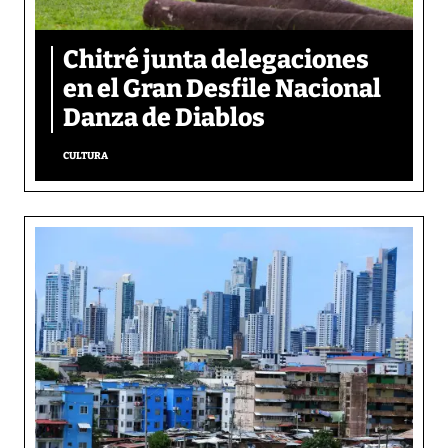
Chitré junta delegaciones
en el Gran Desfile Nacional
Danza de Diablos
CULTURA