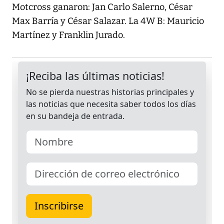
Motcross ganaron: Jan Carlo Salerno, César
Max Barría y César Salazar. La 4W B: Mauricio
Martínez y Franklin Jurado.