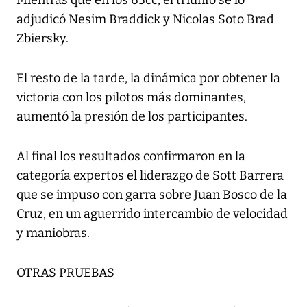
Mientras que en los 65cc, el triunfo se lo
adjudicó Nesim Braddick y Nicolas Soto Brad
Zbiersky.
El resto de la tarde, la dinámica por obtener la
victoria con los pilotos más dominantes,
aumentó la presión de los participantes.
Al final los resultados confirmaron en la
categoría expertos el liderazgo de Sott Barrera
que se impuso con garra sobre Juan Bosco de la
Cruz, en un aguerrido intercambio de velocidad
y maniobras.
OTRAS PRUEBAS