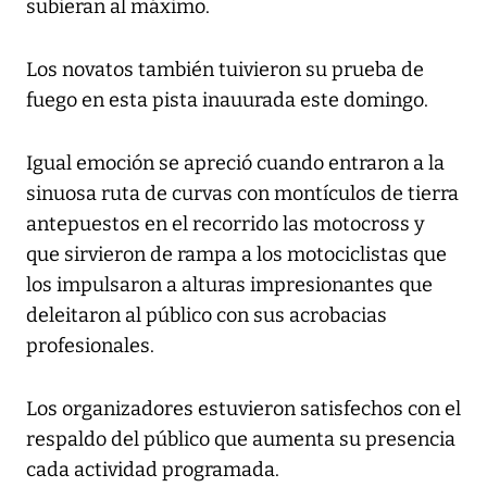
subieran al máximo.
Los novatos también tuivieron su prueba de
fuego en esta pista inauurada este domingo.
Igual emoción se apreció cuando entraron a la
sinuosa ruta de curvas con montículos de tierra
antepuestos en el recorrido las motocross y
que sirvieron de rampa a los motociclistas que
los impulsaron a alturas impresionantes que
deleitaron al público con sus acrobacias
profesionales.
Los organizadores estuvieron satisfechos con el
respaldo del público que aumenta su presencia
cada actividad programada.