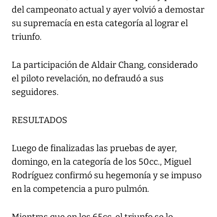
del campeonato actual y ayer volvió a demostar
su supremacía en esta categoría al lograr el
triunfo.
La participación de Aldair Chang, considerado
el piloto revelación, no defraudó a sus
seguidores.
RESULTADOS
Luego de finalizadas las pruebas de ayer,
domingo, en la categoría de los 50cc., Miguel
Rodríguez confirmó su hegemonía y se impuso
en la competencia a puro pulmón.