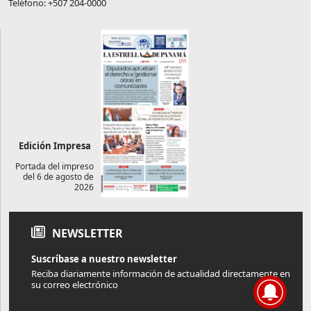
Teléfono: +507 204-0000
Edición Impresa
Portada del impreso
del 6 de agosto de
2026
NEWSLETTER
Suscríbase a nuestro newsletter
Reciba diariamente información de actualidad directamente en
su correo electrónico