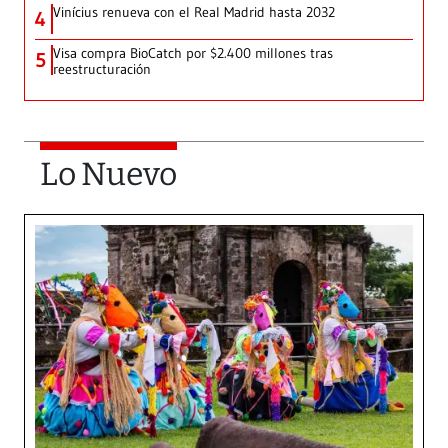
Vinícius renueva con el Real Madrid hasta 2032
4
Visa compra BioCatch por $2.400 millones tras
5
reestructuración
Lo Nuevo