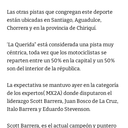
Las otras pistas que congregan este deporte
están ubicadas en Santiago, Aguadulce,
Chorrera y en la provincia de Chiriquí.
‘La Querida" está considerada una pista muy
céntrica, toda vez que los motociclistas se
reparten entre un 50% en la capital y un 50%
son del interior de la républica.
La expectativa se mantuvo ayer en la categoría
de los expertos( MX2A) donde disputaron el
liderazgo Scott Barrera, Juan Bosco de La Cruz,
Italo Barrera y Eduardo Stevenson.
Scott Barrera, es el actual campeón y puntero