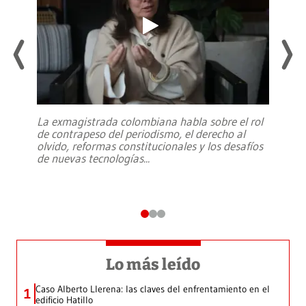
La exmagistrada colombiana habla sobre el rol
de contrapeso del periodismo, el derecho al
olvido, reformas constitucionales y los desafíos
de nuevas tecnologías
...
Lo más leído
Caso Alberto Llerena: las claves del enfrentamiento en el
1
edificio Hatillo