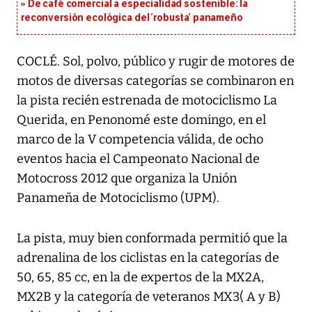
De café comercial a especialidad sostenible: la
reconversión ecológica del ‘robusta’ panameño
COCLÉ. Sol, polvo, público y rugir de motores de
motos de diversas categorías se combinaron en
la pista recién estrenada de motociclismo La
Querida, en Penonomé este domingo, en el
marco de la V competencia válida, de ocho
eventos hacia el Campeonato Nacional de
Motocross 2012 que organiza la Unión
Panameña de Motociclismo (UPM).
La pista, muy bien conformada permitió que la
adrenalina de los ciclistas en la categorías de
50, 65, 85 cc, en la de expertos de la MX2A,
MX2B y la categoría de veteranos MX3( A y B)