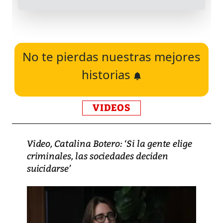
No te pierdas nuestras mejores
historias
VIDEOS
Video, Catalina Botero: ‘Si la gente elige
criminales, las sociedades deciden
suicidarse’