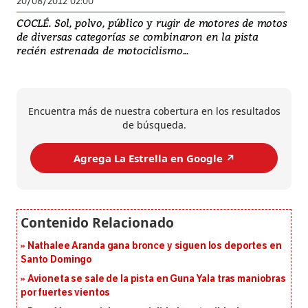
20/08/2012 02:00
COCLÉ. Sol, polvo, público y rugir de motores de motos
de diversas categorías se combinaron en la pista
recién estrenada de motociclismo...
Encuentra más de nuestra cobertura en los resultados
de búsqueda.
Agrega La Estrella en Google ↗️
Nathalee Aranda gana bronce y siguen los deportes en
Santo Domingo
Avioneta se sale de la pista en Guna Yala tras maniobras
por fuertes vientos