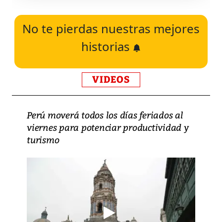
No te pierdas nuestras mejores
historias
VIDEOS
Perú moverá todos los días feriados al
viernes para potenciar productividad y
turismo