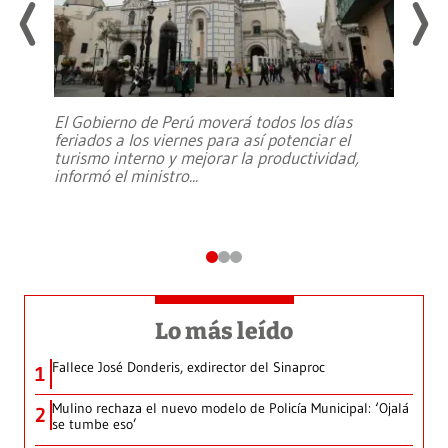
El Gobierno de Perú moverá todos los días
feriados a los viernes para así potenciar el
turismo interno y mejorar la productividad,
informó el ministro
...
Lo más leído
Fallece José Donderis, exdirector del Sinaproc
1
Mulino rechaza el nuevo modelo de Policía Municipal: ‘Ojalá
2
se tumbe eso’