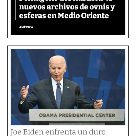
nuevos archivos de ovnis y
esferas en Medio Oriente
AMÉRICA
Joe Biden enfrenta un duro