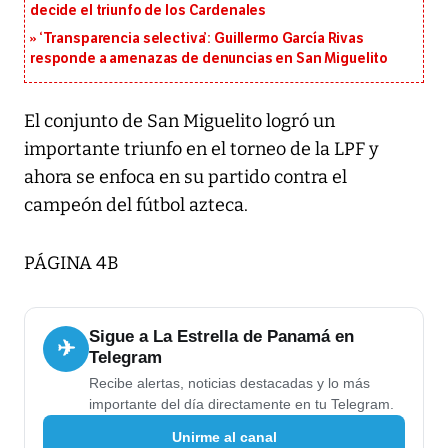
decide el triunfo de los Cardenales
‘Transparencia selectiva’: Guillermo García Rivas
responde a amenazas de denuncias en San Miguelito
El conjunto de San Miguelito logró un
importante triunfo en el torneo de la LPF y
ahora se enfoca en su partido contra el
campeón del fútbol azteca.
PÁGINA 4B
Sigue a La Estrella de Panamá en
✈
Telegram
Recibe alertas, noticias destacadas y lo más
importante del día directamente en tu Telegram.
Unirme al canal