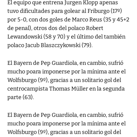
El equipo que entrena Jurgen Klopp apenas
tuvo dificultades para golear al Friburgo (17º)
por 5-0, con dos goles de Marco Reus (35 y 45+2
de penal), otros dos del polaco Robert
Lewandowski (58 y 70) y el último del también
polaco Jacub Blaszczykowski (79).
El Bayern de Pep Guardiola, en cambio, sufrió
mucho poara imponerse por la mínima ante el
Wolfsburgo (9º), gracias a un solitario gol del
centrocampista Thomas Müller en la segunda
parte (63).
El Bayern de Pep Guardiola, en cambio, sufrió
mucho poara imponerse por la mínima ante el
Wolfsburgo (9º), gracias a un solitario gol del