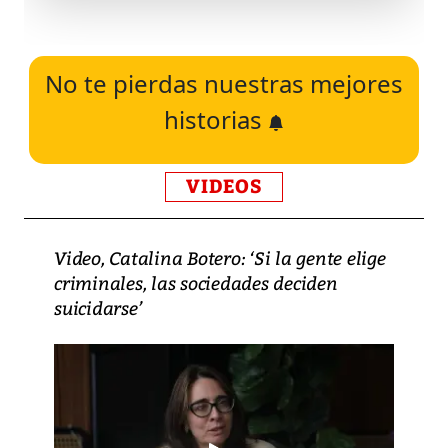
No te pierdas nuestras mejores
historias
VIDEOS
Video, Catalina Botero: ‘Si la gente elige
criminales, las sociedades deciden
suicidarse’