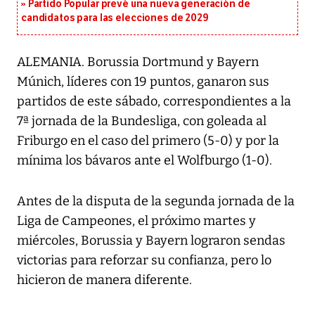
Partido Popular prevé una nueva generación de
candidatos para las elecciones de 2029
ALEMANIA. Borussia Dortmund y Bayern
Múnich, líderes con 19 puntos, ganaron sus
partidos de este sábado, correspondientes a la
7ª jornada de la Bundesliga, con goleada al
Friburgo en el caso del primero (5-0) y por la
mínima los bávaros ante el Wolfburgo (1-0).
Antes de la disputa de la segunda jornada de la
Liga de Campeones, el próximo martes y
miércoles, Borussia y Bayern lograron sendas
victorias para reforzar su confianza, pero lo
hicieron de manera diferente.