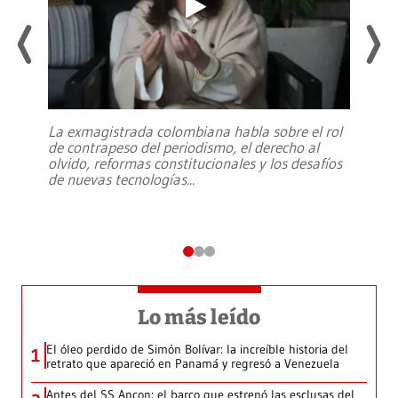
La exmagistrada colombiana habla sobre el rol
de contrapeso del periodismo, el derecho al
olvido, reformas constitucionales y los desafíos
de nuevas tecnologías
...
Lo más leído
El óleo perdido de Simón Bolívar: la increíble historia del
1
retrato que apareció en Panamá y regresó a Venezuela
Antes del SS Ancon: el barco que estrenó las esclusas del