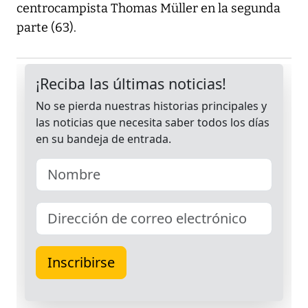
centrocampista Thomas Müller en la segunda
parte (63).