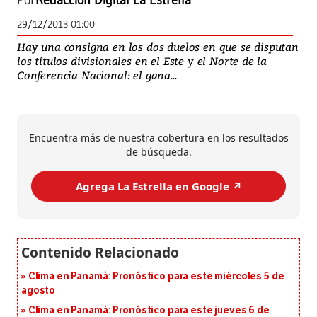
Por
Redacción Digital La Estrella
29/12/2013 01:00
Hay una consigna en los dos duelos en que se disputan
los títulos divisionales en el Este y el Norte de la
Conferencia Nacional: el gana...
Encuentra más de nuestra cobertura en los resultados
de búsqueda.
Agrega La Estrella en Google ↗️
Clima en Panamá: Pronóstico para este miércoles 5 de
agosto
Clima en Panamá: Pronóstico para este jueves 6 de