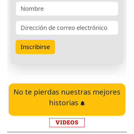
No te pierdas nuestras mejores
historias
VIDEOS