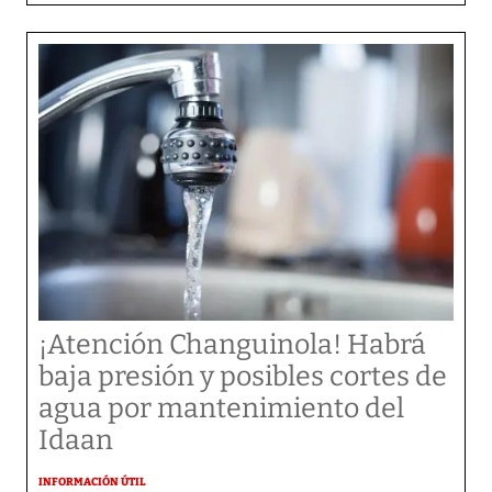
¡Atención Changuinola! Habrá
baja presión y posibles cortes de
agua por mantenimiento del
Idaan
INFORMACIÓN ÚTIL