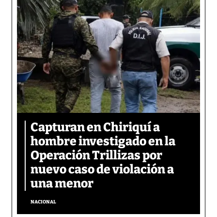
Capturan en Chiriquí a
hombre investigado en la
Operación Trillizas por
nuevo caso de violación a
una menor
NACIONAL