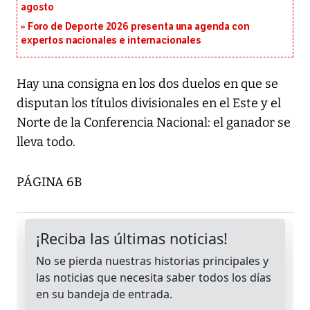
agosto
Foro de Deporte 2026 presenta una agenda con
expertos nacionales e internacionales
Hay una consigna en los dos duelos en que se
disputan los títulos divisionales en el Este y el
Norte de la Conferencia Nacional: el ganador se
lleva todo.
PÁGINA 6B