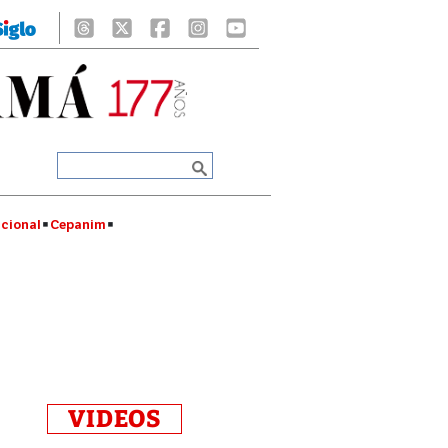
cional
Cepanim
VIDEOS