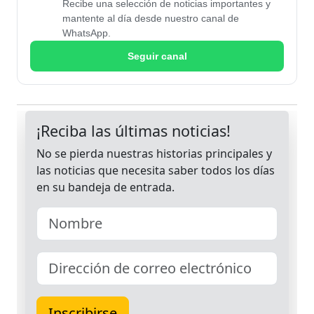
Recibe una selección de noticias importantes y
mantente al día desde nuestro canal de
WhatsApp.
Seguir canal