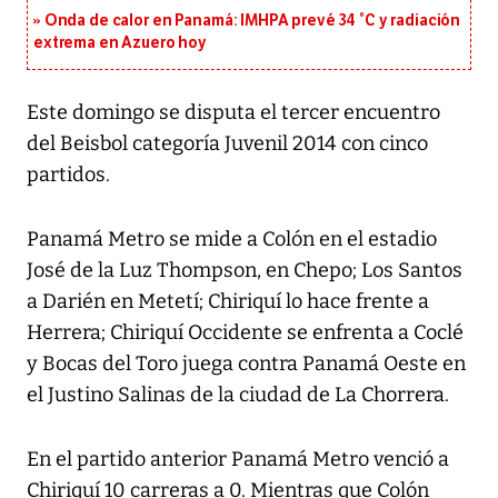
Onda de calor en Panamá: IMHPA prevé 34 °C y radiación
extrema en Azuero hoy
Este domingo se disputa el tercer encuentro
del Beisbol categoría Juvenil 2014 con cinco
partidos.
Panamá Metro se mide a Colón en el estadio
José de la Luz Thompson, en Chepo; Los Santos
a Darién en Metetí; Chiriquí lo hace frente a
Herrera; Chiriquí Occidente se enfrenta a Coclé
y Bocas del Toro juega contra Panamá Oeste en
el Justino Salinas de la ciudad de La Chorrera.
En el partido anterior Panamá Metro venció a
Chiriquí 10 carreras a 0. Mientras que Colón