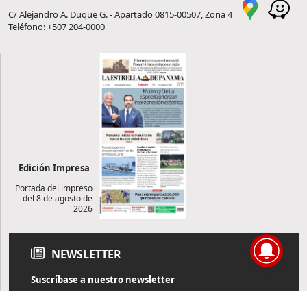
C/ Alejandro A. Duque G. - Apartado 0815-00507, Zona 4
Teléfono: +507 204-0000
Edición Impresa
Portada del impreso
del 8 de agosto de
2026
NEWSLETTER
Suscríbase a nuestro newsletter
Reciba diariamente información de actualidad directamente en
su correo electrónico