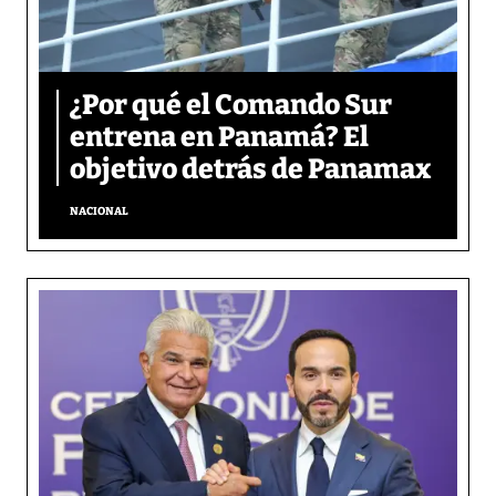
¿Por qué el Comando Sur
entrena en Panamá? El
objetivo detrás de Panamax
NACIONAL