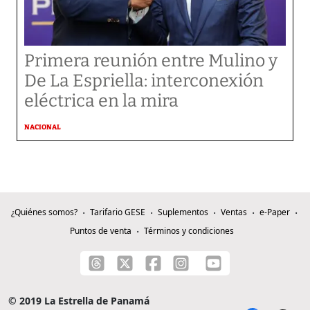
Primera reunión entre Mulino y
De La Espriella: interconexión
eléctrica en la mira
NACIONAL
¿Quiénes somos?
Tarifario GESE
Suplementos
Ventas
e-Paper
Puntos de venta
Términos y condiciones
© 2019 La Estrella de Panamá