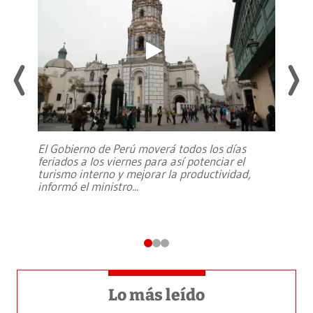
El Gobierno de Perú moverá todos los días
feriados a los viernes para así potenciar el
turismo interno y mejorar la productividad,
informó el ministro
...
Lo más leído