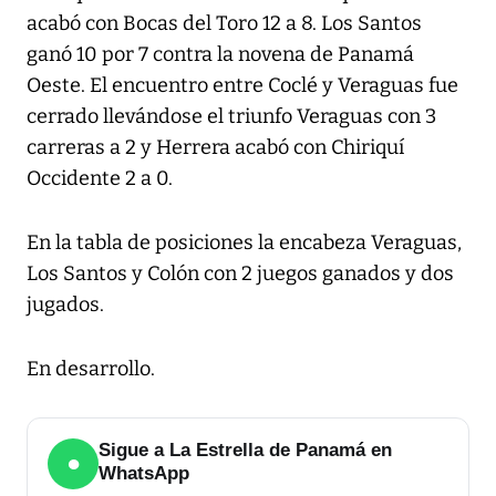
acabó con Bocas del Toro 12 a 8. Los Santos
ganó 10 por 7 contra la novena de Panamá
Oeste. El encuentro entre Coclé y Veraguas fue
cerrado llevándose el triunfo Veraguas con 3
carreras a 2 y Herrera acabó con Chiriquí
Occidente 2 a 0.
En la tabla de posiciones la encabeza Veraguas,
Los Santos y Colón con 2 juegos ganados y dos
jugados.
En desarrollo.
Sigue a La Estrella de Panamá en
●
WhatsApp