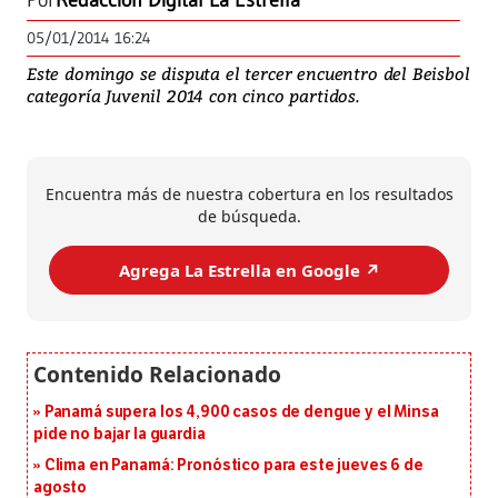
Por
Redacción Digital La Estrella
05/01/2014 16:24
Este domingo se disputa el tercer encuentro del Beisbol
categoría Juvenil 2014 con cinco partidos.
Encuentra más de nuestra cobertura en los resultados
de búsqueda.
Agrega La Estrella en Google ↗️
Panamá supera los 4,900 casos de dengue y el Minsa
pide no bajar la guardia
Clima en Panamá: Pronóstico para este jueves 6 de
agosto