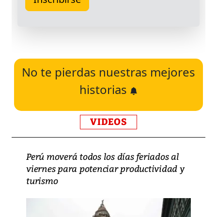
No te pierdas nuestras mejores
historias
VIDEOS
Perú moverá todos los días feriados al
viernes para potenciar productividad y
turismo