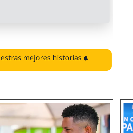
estras mejores historias