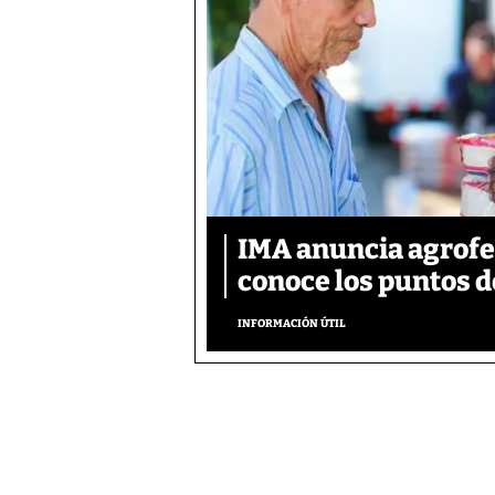
IMA anuncia agrofer
conoce los puntos d
INFORMACIÓN ÚTIL