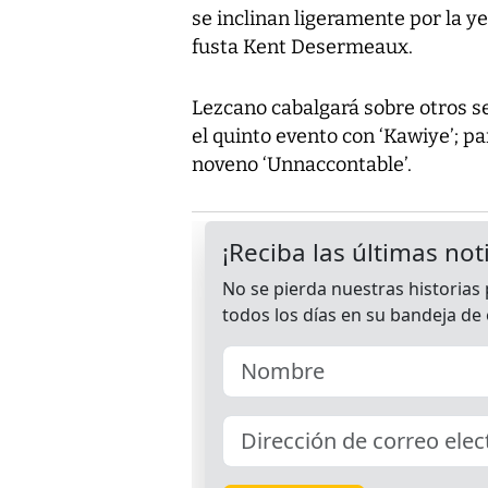
se inclinan ligeramente por la ye
fusta Kent Desermeaux.
Lezcano cabalgará sobre otros se
el quinto evento con ‘Kawiye’; pa
noveno ‘Unnaccontable’.