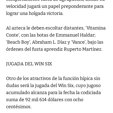
velocidad jugará un papel preponderante para
lograr una holgada victoria.
Al azteca le deben escoltar distantes, ‘Vitamina
Conte’, con las botas de Emmanuel Haldar;
‘Beach Boy’, Abraham L. Díaz y ‘Vance’, bajo las
órdenes del fusta aprendiz Ruperto Martínez.
JUGADA DEL WIN SIX
Otro de los atractivos de la función hípica sin
dudas será la jugada del Win Six, cuyo jugoso
acumulado alcanza para la fecha la codiciada
suma de 92 mil 614 dólares con ocho
centésimos.