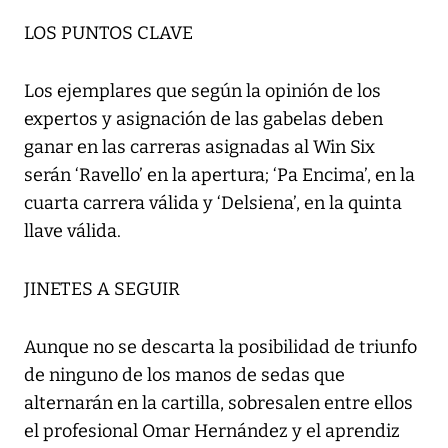
LOS PUNTOS CLAVE
Los ejemplares que según la opinión de los
expertos y asignación de las gabelas deben
ganar en las carreras asignadas al Win Six
serán ‘Ravello’ en la apertura; ‘Pa Encima’, en la
cuarta carrera válida y ‘Delsiena’, en la quinta
llave válida.
JINETES A SEGUIR
Aunque no se descarta la posibilidad de triunfo
de ninguno de los manos de sedas que
alternarán en la cartilla, sobresalen entre ellos
el profesional Omar Hernández y el aprendiz