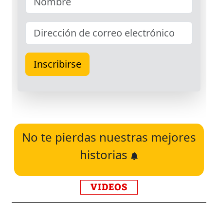
No te pierdas nuestras mejores
historias
VIDEOS