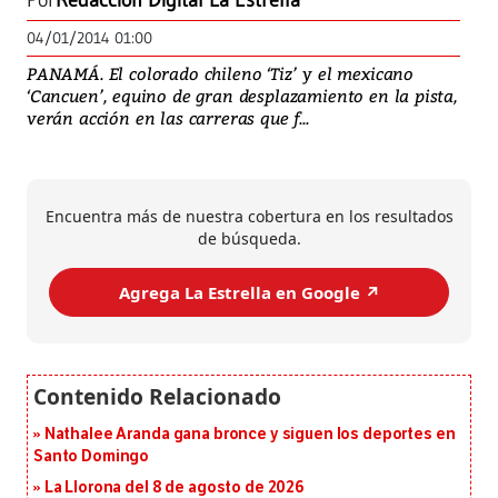
Por
Redacción Digital La Estrella
04/01/2014 01:00
PANAMÁ. El colorado chileno ‘Tiz’ y el mexicano
‘Cancuen’, equino de gran desplazamiento en la pista,
verán acción en las carreras que f...
Encuentra más de nuestra cobertura en los resultados
de búsqueda.
Agrega La Estrella en Google ↗️
Nathalee Aranda gana bronce y siguen los deportes en
Santo Domingo
La Llorona del 8 de agosto de 2026