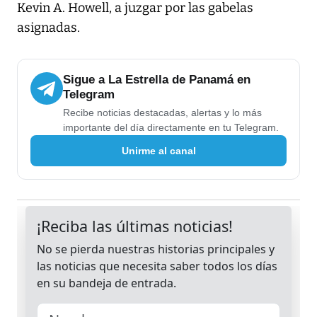
Kevin A. Howell, a juzgar por las gabelas
asignadas.
Sigue a La Estrella de Panamá en
Telegram
Recibe noticias destacadas, alertas y lo más
importante del día directamente en tu Telegram.
Unirme al canal