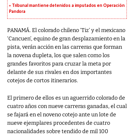
Tribunal mantiene detenidos a imputados en Operación
Pandora
PANAMÁ. El colorado chileno ‘Tiz’ y el mexicano
‘Cancuen’, equino de gran desplazamiento en la
pista, verán acción en las carreras que forman
la novena dupleta, los que salen como los
grandes favoritos para cruzar la meta por
delante de sus rivales en dos importantes
cotejos de cortos itinerarios.
El primero de ellos es un aguerrido colorado de
cuatro años con nueve carreras ganadas, el cual
se fajará en el noveno cotejo ante un lote de
nueve ejemplares procedentes de cuatro
nacionalidades sobre tendido de mil 100