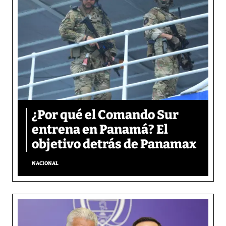
¿Por qué el Comando Sur
entrena en Panamá? El
objetivo detrás de Panamax
NACIONAL