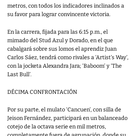
metros, con todos los indicadores inclinados a
su favor para lograr convincente victoria.
En la carrera, fijada para las 6:15 p.m., el
mimado del Stud Azul y Dorado, en el que
cabalgará sobre sus lomos el aprendiz Juan
Carlos Sáez, tendrá como rivales a ‘Artist’s Way’,
con la jocketa Alexandra Jara; ‘Baboom’ y ‘The
Last Bull’.
DÉCIMA CONFRONTACIÓN
Por su parte, el mulato ‘Cancuen’, con silla de
Jeison Fernández, participará en un balanceado
cotejo de la octava serie en mil metros,
completamente fuera de agrupación, donde su