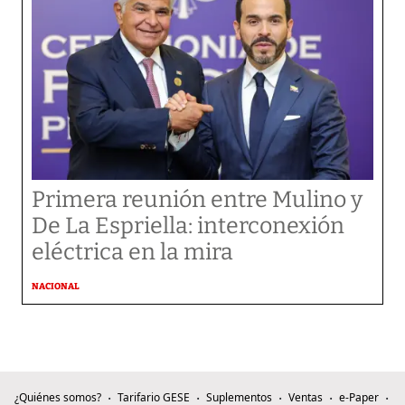
Primera reunión entre Mulino y
De La Espriella: interconexión
eléctrica en la mira
NACIONAL
¿Quiénes somos?
Tarifario GESE
Suplementos
Ventas
e-Paper