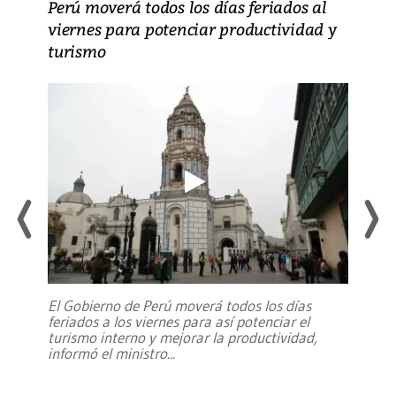
Perú moverá todos los días feriados al
viernes para potenciar productividad y
turismo
El Gobierno de Perú moverá todos los días
feriados a los viernes para así potenciar el
turismo interno y mejorar la productividad,
informó el ministro
...