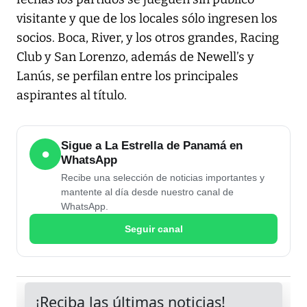
visitante y que de los locales sólo ingresen los
socios. Boca, River, y los otros grandes, Racing
Club y San Lorenzo, además de Newell’s y
Lanús, se perfilan entre los principales
aspirantes al título.
Sigue a La Estrella de Panamá en
●
WhatsApp
Recibe una selección de noticias importantes y
mantente al día desde nuestro canal de
WhatsApp.
Seguir canal