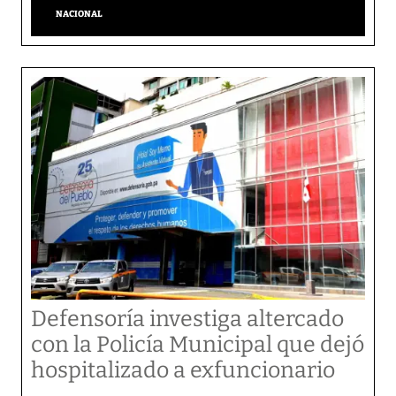
NACIONAL
Defensoría investiga altercado
con la Policía Municipal que dejó
hospitalizado a exfuncionario