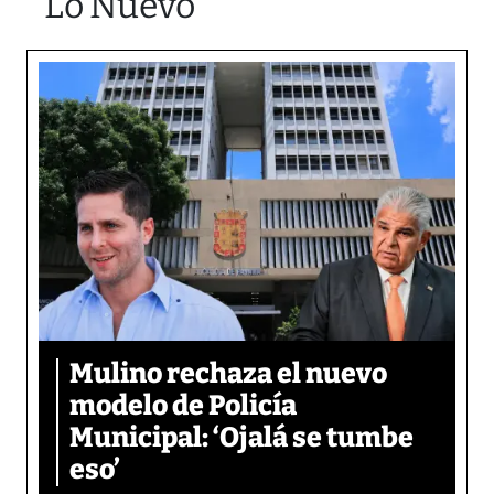
Lo Nuevo
Mulino rechaza el nuevo
modelo de Policía
Municipal: ‘Ojalá se tumbe
eso’