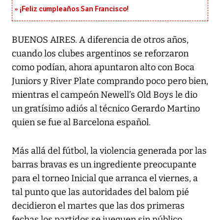
¡Feliz cumpleaños San Francisco!
BUENOS AIRES. A diferencia de otros años,
cuando los clubes argentinos se reforzaron
como podían, ahora apuntaron alto con Boca
Juniors y River Plate comprando poco pero bien,
mientras el campeón Newell’s Old Boys le dio
un gratísimo adiós al técnico Gerardo Martino
quien se fue al Barcelona español.
Más allá del fútbol, la violencia generada por las
barras bravas es un ingrediente preocupante
para el torneo Inicial que arranca el viernes, a
tal punto que las autoridades del balom pié
decidieron el martes que las dos primeras
fechas los partidos se jueguen sin público