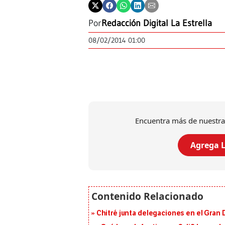
Por
Redacción Digital La Estrella
08/02/2014 01:00
Encuentra más de nuestra
Agrega L
Chitré junta delegaciones en el Gran 