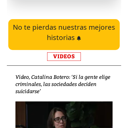
No te pierdas nuestras mejores
historias
VIDEOS
Video, Catalina Botero: ‘Si la gente elige
criminales, las sociedades deciden
suicidarse’