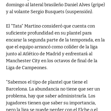
domingo al lateral brasileño Daniel Alves (gripe)
y al volante Sergio Busquets (suspensión).
El "Tata" Martino consideró que cuenta con
suficiente profundidad en su plantel para
encarar la segunda parte de la temporada, en la
que el equipo arrancó como colíder de la liga
junto al Atlético de Madrid y enfrentará al
Manchester City en los octavos de final de la
Liga de Campeones.
"Sabemos el tipo de plantel que tiene el
Barcelona. La abundancia no tiene que ser un
problema, hay que saber administrarla. Los
jugadores tienen que saber su importancia,
pero la liga se puede perder con el Elche o el