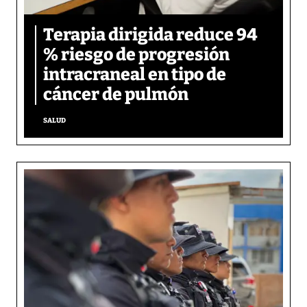
Terapia dirigida reduce 94
% riesgo de progresión
intracraneal en tipo de
cáncer de pulmón
SALUD