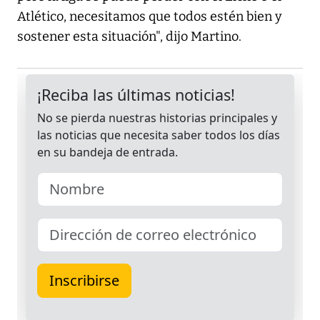
Atlético, necesitamos que todos estén bien y
sostener esta situación", dijo Martino.