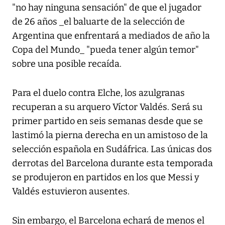
"no hay ninguna sensación" de que el jugador
de 26 años _el baluarte de la selección de
Argentina que enfrentará a mediados de año la
Copa del Mundo_ "pueda tener algún temor"
sobre una posible recaída.
Para el duelo contra Elche, los azulgranas
recuperan a su arquero Víctor Valdés. Será su
primer partido en seis semanas desde que se
lastimó la pierna derecha en un amistoso de la
selección española en Sudáfrica. Las únicas dos
derrotas del Barcelona durante esta temporada
se produjeron en partidos en los que Messi y
Valdés estuvieron ausentes.
Sin embargo, el Barcelona echará de menos el