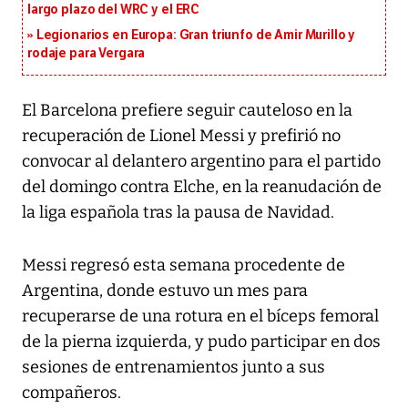
largo plazo del WRC y el ERC
Legionarios en Europa: Gran triunfo de Amir Murillo y
rodaje para Vergara
El Barcelona prefiere seguir cauteloso en la
recuperación de Lionel Messi y prefirió no
convocar al delantero argentino para el partido
del domingo contra Elche, en la reanudación de
la liga española tras la pausa de Navidad.
Messi regresó esta semana procedente de
Argentina, donde estuvo un mes para
recuperarse de una rotura en el bíceps femoral
de la pierna izquierda, y pudo participar en dos
sesiones de entrenamientos junto a sus
compañeros.