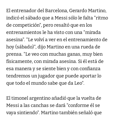
El entrenador del Barcelona, Gerardo Martino,
indicó el sábado que a Messi sólo le falta "ritmo
de competición", pero resaltó que en los
entrenamientos le ha visto con una "mirada
asesina". "Le volví a ver en el entrenamiento de
hoy (sábado)", dijo Martino en una rueda de
prensa. "Le veo con muchas ganas, muy bien
físicamente, con mirada asesina. Si él está de
esa manera y se siente bien y con confianza
tendremos un jugador que puede aportar lo
que todo el mundo sabe que da Leo".
El timonel argentino añadió que la vuelta de
Messi a las canchas se dará "conforme él se
vaya sintiendo". Martino también señaló que