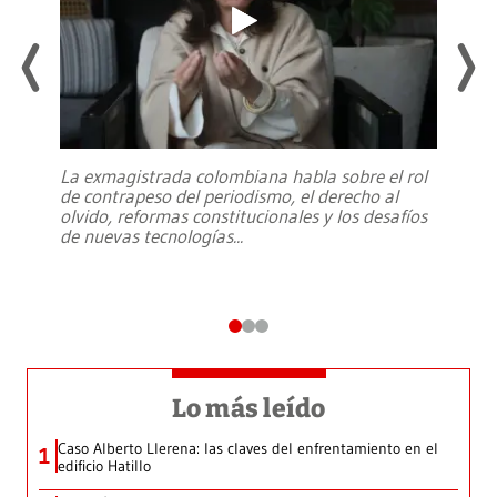
La exmagistrada colombiana habla sobre el rol
de contrapeso del periodismo, el derecho al
olvido, reformas constitucionales y los desafíos
de nuevas tecnologías
...
Lo más leído
Caso Alberto Llerena: las claves del enfrentamiento en el
1
edificio Hatillo