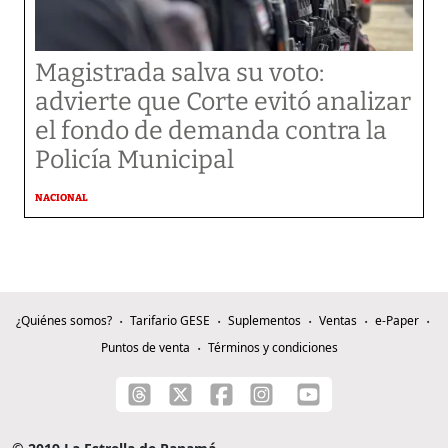
Magistrada salva su voto:
advierte que Corte evitó analizar
el fondo de demanda contra la
Policía Municipal
NACIONAL
¿Quiénes somos?
Tarifario GESE
Suplementos
Ventas
e-Paper
Puntos de venta
Términos y condiciones