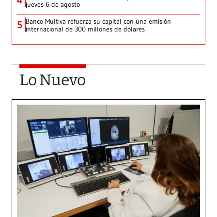
4
jueves 6 de agosto
Banco Multiva refuerza su capital con una emisión
5
internacional de 300 millones de dólares
Lo Nuevo