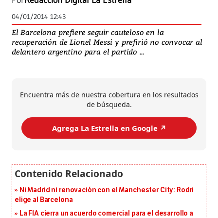
Por
Redacción Digital La Estrella
04/01/2014 12:43
El Barcelona prefiere seguir cauteloso en la
recuperación de Lionel Messi y prefirió no convocar al
delantero argentino para el partido ...
Encuentra más de nuestra cobertura en los resultados
de búsqueda.
Agrega La Estrella en Google ↗️
Ni Madrid ni renovación con el Manchester City: Rodri
elige al Barcelona
La FIA cierra un acuerdo comercial para el desarrollo a