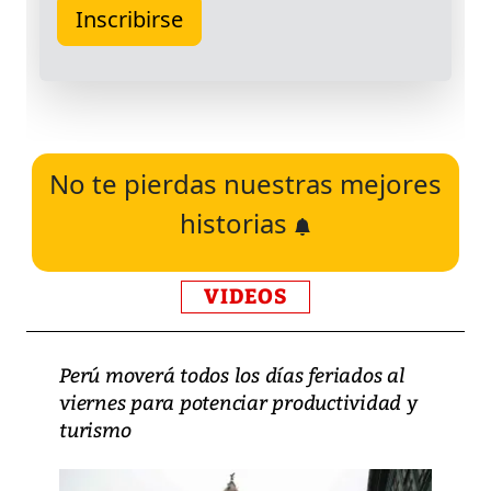
No te pierdas nuestras mejores
historias
VIDEOS
Perú moverá todos los días feriados al
viernes para potenciar productividad y
turismo