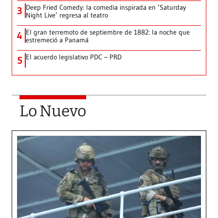
Deep Fried Comedy: la comedia inspirada en ‘Saturday
3
Night Live’ regresa al teatro
El gran terremoto de septiembre de 1882: la noche que
4
estremeció a Panamá
El acuerdo legislativo PDC – PRD
5
Lo Nuevo