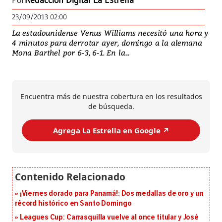
Por
Redacción Digital La Estrella
23/09/2013 02:00
La estadounidense Venus Williams necesitó una hora y
4 minutos para derrotar ayer, domingo a la alemana
Mona Barthel por 6-3, 6-1. En la...
Encuentra más de nuestra cobertura en los resultados
de búsqueda.
Agrega La Estrella en Google ↗️
¡Viernes dorado para Panamá!: Dos medallas de oro y un
récord histórico en Santo Domingo
Leagues Cup: Carrasquilla vuelve al once titular y José