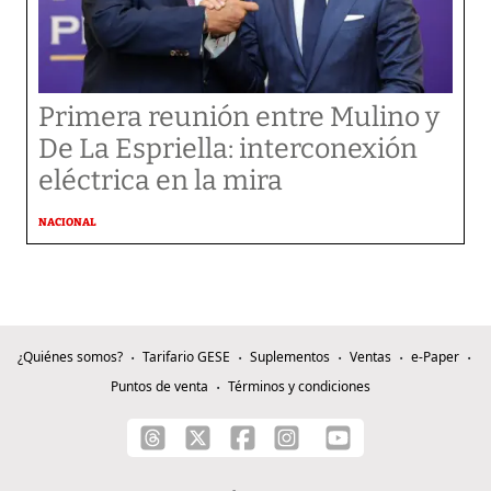
Primera reunión entre Mulino y
De La Espriella: interconexión
eléctrica en la mira
NACIONAL
¿Quiénes somos?
Tarifario GESE
Suplementos
Ventas
e-Paper
Puntos de venta
Términos y condiciones