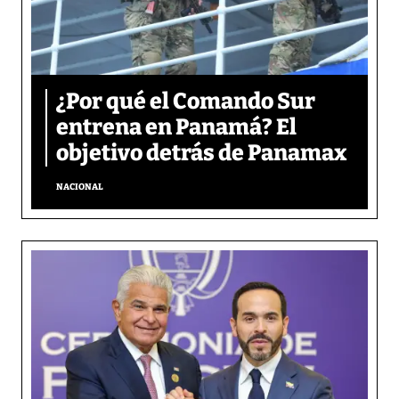
¿Por qué el Comando Sur
entrena en Panamá? El
objetivo detrás de Panamax
NACIONAL