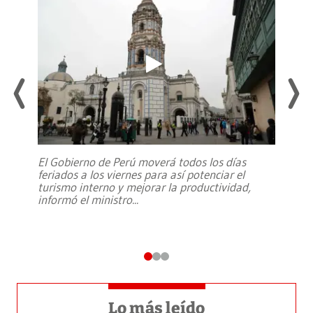
El Gobierno de Perú moverá todos los días
feriados a los viernes para así potenciar el
turismo interno y mejorar la productividad,
informó el ministro
...
Lo más leído