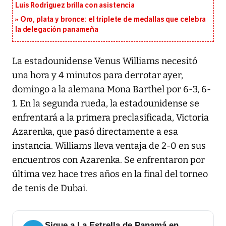
Luis Rodríguez brilla con asistencia
Oro, plata y bronce: el triplete de medallas que celebra
la delegación panameña
La estadounidense Venus Williams necesitó
una hora y 4 minutos para derrotar ayer,
domingo a la alemana Mona Barthel por 6-3, 6-
1. En la segunda rueda, la estadounidense se
enfrentará a la primera preclasificada, Victoria
Azarenka, que pasó directamente a esa
instancia. Williams lleva ventaja de 2-0 en sus
encuentros con Azarenka. Se enfrentaron por
última vez hace tres años en la final del torneo
de tenis de Dubai.
Sigue a La Estrella de Panamá en