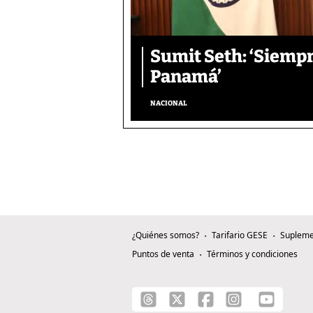
Sumit Seth: ‘Siemp
Panamá’
NACIONAL
¿Quiénes somos?
Tarifario GESE
Supleme
Puntos de venta
Términos y condiciones