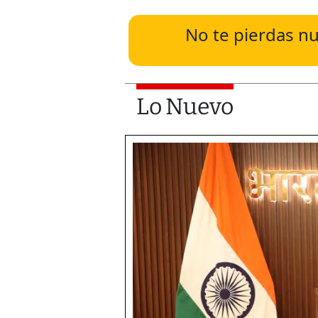
No te pierdas nu
Lo Nuevo