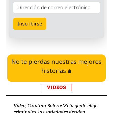
No te pierdas nuestras mejores
historias
VIDEOS
Video, Catalina Botero: ‘Si la gente elige
criminales, las sociedades deciden