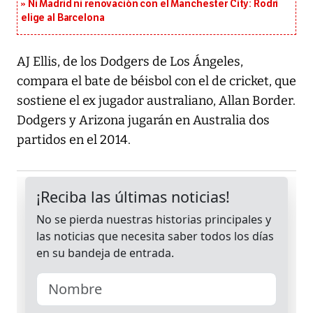
Ni Madrid ni renovación con el Manchester City: Rodri
elige al Barcelona
AJ Ellis, de los Dodgers de Los Ángeles,
compara el bate de béisbol con el de cricket, que
sostiene el ex jugador australiano, Allan Border.
Dodgers y Arizona jugarán en Australia dos
partidos en el 2014.