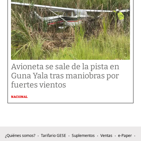
Avioneta se sale de la pista en
Guna Yala tras maniobras por
fuertes vientos
NACIONAL
¿Quiénes somos?
Tarifario GESE
Suplementos
Ventas
e-Paper