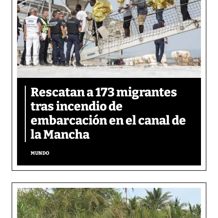
Rescatan a 173 migrantes
tras incendio de
embarcación en el canal de
la Mancha
MUNDO