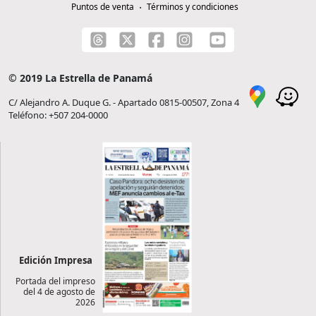
Puntos de venta
Términos y condiciones
© 2019 La Estrella de Panamá
C/ Alejandro A. Duque G. - Apartado 0815-00507, Zona 4
Teléfono: +507 204-0000
Edición Impresa
Portada del impreso
del 4 de agosto de
2026