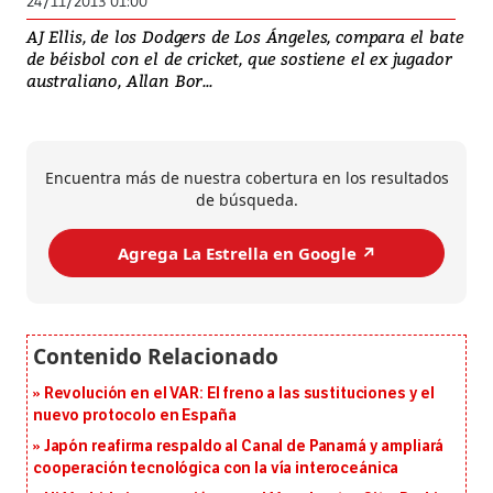
24/11/2013 01:00
AJ Ellis, de los Dodgers de Los Ángeles, compara el bate
de béisbol con el de cricket, que sostiene el ex jugador
australiano, Allan Bor...
Encuentra más de nuestra cobertura en los resultados
de búsqueda.
Agrega La Estrella en Google ↗️
Revolución en el VAR: El freno a las sustituciones y el
nuevo protocolo en España
Japón reafirma respaldo al Canal de Panamá y ampliará
cooperación tecnológica con la vía interoceánica