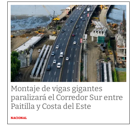
Montaje de vigas gigantes
paralizará el Corredor Sur entre
Paitilla y Costa del Este
NACIONAL