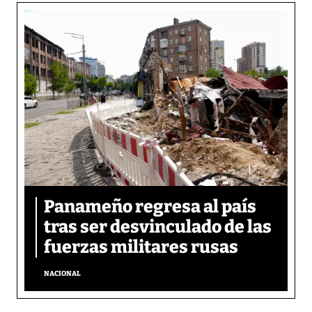
Panameño regresa al país
tras ser desvinculado de las
fuerzas militares rusas
NACIONAL