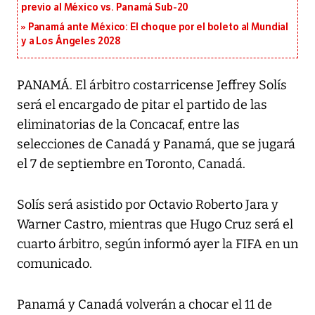
previo al México vs. Panamá Sub-20
Panamá ante México: El choque por el boleto al Mundial
y a Los Ángeles 2028
PANAMÁ. El árbitro costarricense Jeffrey Solís
será el encargado de pitar el partido de las
eliminatorias de la Concacaf, entre las
selecciones de Canadá y Panamá, que se jugará
el 7 de septiembre en Toronto, Canadá.
Solís será asistido por Octavio Roberto Jara y
Warner Castro, mientras que Hugo Cruz será el
cuarto árbitro, según informó ayer la FIFA en un
comunicado.
Panamá y Canadá volverán a chocar el 11 de