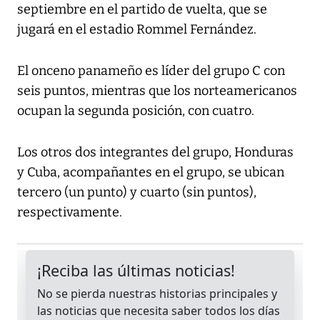
septiembre en el partido de vuelta, que se
jugará en el estadio Rommel Fernández.
El onceno panameño es líder del grupo C con
seis puntos, mientras que los norteamericanos
ocupan la segunda posición, con cuatro.
Los otros dos integrantes del grupo, Honduras
y Cuba, acompañantes en el grupo, se ubican
tercero (un punto) y cuarto (sin puntos),
respectivamente.