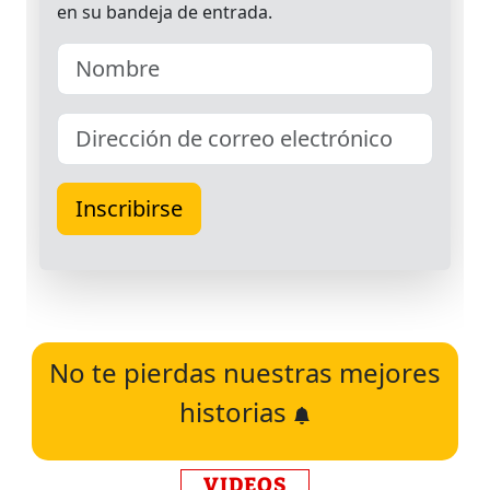
No te pierdas nuestras mejores
historias
VIDEOS