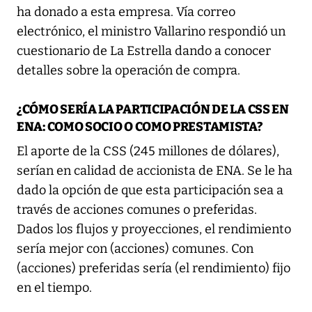
ha donado a esta empresa. Vía correo
electrónico, el ministro Vallarino respondió un
cuestionario de La Estrella dando a conocer
detalles sobre la operación de compra.
¿CÓMO SERÍA LA PARTICIPACIÓN DE LA CSS EN
ENA: COMO SOCIO O COMO PRESTAMISTA?
El aporte de la CSS (245 millones de dólares),
serían en calidad de accionista de ENA. Se le ha
dado la opción de que esta participación sea a
través de acciones comunes o preferidas.
Dados los flujos y proyecciones, el rendimiento
sería mejor con (acciones) comunes. Con
(acciones) preferidas sería (el rendimiento) fijo
en el tiempo.