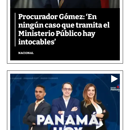
Procurador Gómez: ‘En
ningún caso que tramita el
Ministerio Público hay
intocables’
NACIONAL