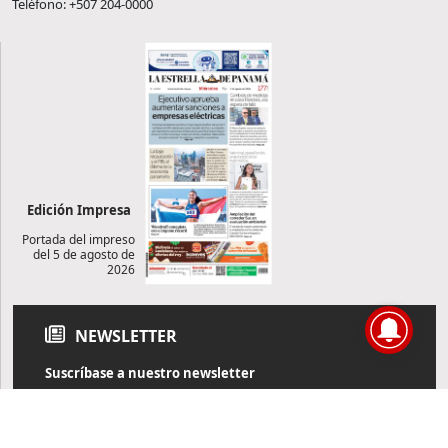
Teléfono: +507 204-0000
Edición Impresa
Portada del impreso
del 5 de agosto de
2026
NEWSLETTER
Suscríbase a nuestro newsletter
Reciba diariamente información de actualidad directamente en
su correo electrónico