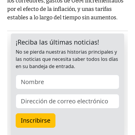
los corredores, gastos de O&M incrementados
por el efecto de la inflación, y unas tarifas
estables a lo largo del tiempo sin aumentos.