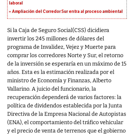
laboral
Ampliación del Corredor Sur entra al proceso ambiental
Si la Caja de Seguro Social(CSS) dicidiera
invertir los 245 millones de dólares del
programa de Invalidez, Vejez y Muerte para
comprar los corredores Norte y Sur, el retorno
de la inversión se esperaría en un máximo de 15
años. Esta es la estimación realizada por el
ministro de Economía y Finanzas, Alberto
Vallarino. A juicio del funcionario, la
recuperación dependerá de varios factores: la
política de dividendos establecida por la Junta
Directiva de la Empresa Nacional de Autopistas
(ENA), el comportamiento del tráfico vehicular
y el precio de venta de terrenos que el gobierno