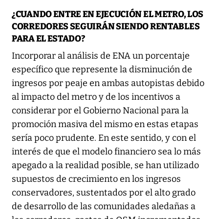
¿CUANDO ENTRE EN EJECUCIÓN EL METRO, LOS
CORREDORES SEGUIRÁN SIENDO RENTABLES
PARA EL ESTADO?
Incorporar al análisis de ENA un porcentaje
específico que represente la disminución de
ingresos por peaje en ambas autopistas debido
al impacto del metro y de los incentivos a
considerar por el Gobierno Nacional para la
promoción masiva del mismo en estas etapas
sería poco prudente. En este sentido, y con el
interés de que el modelo financiero sea lo más
apegado a la realidad posible, se han utilizado
supuestos de crecimiento en los ingresos
conservadores, sustentados por el alto grado
de desarrollo de las comunidades aledañas a