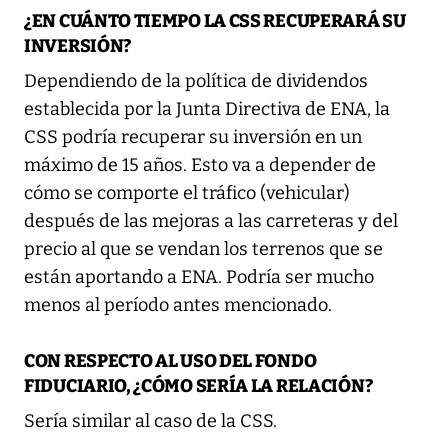
¿EN CUÁNTO TIEMPO LA CSS RECUPERARÁ SU
INVERSIÓN?
Dependiendo de la política de dividendos
establecida por la Junta Directiva de ENA, la
CSS podría recuperar su inversión en un
máximo de 15 años. Esto va a depender de
cómo se comporte el tráfico (vehicular)
después de las mejoras a las carreteras y del
precio al que se vendan los terrenos que se
están aportando a ENA. Podría ser mucho
menos al período antes mencionado.
CON RESPECTO AL USO DEL FONDO
FIDUCIARIO, ¿CÓMO SERÍA LA RELACIÓN?
Sería similar al caso de la CSS.