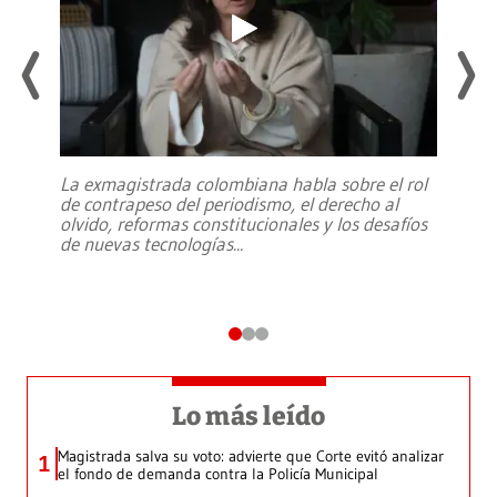
La exmagistrada colombiana habla sobre el rol
de contrapeso del periodismo, el derecho al
olvido, reformas constitucionales y los desafíos
de nuevas tecnologías
...
Lo más leído
Magistrada salva su voto: advierte que Corte evitó analizar
1
el fondo de demanda contra la Policía Municipal