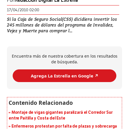
Por
Redacción Digital La Estrella
17/04/2010 02:00
Si la Caja de Seguro Social(CSS) dicidiera invertir los
245 millones de dólares del programa de Invalidez,
Vejez y Muerte para comprar l...
Encuentra más de nuestra cobertura en los resultados
de búsqueda.
Agrega La Estrella en Google ↗️
Montaje de vigas gigantes paralizará el Corredor Sur
entre Paitilla y Costa del Este
Enfermeros protestan por falta de plazas y sobrecarga