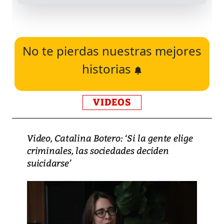
No te pierdas nuestras mejores
historias
VIDEOS
Video, Catalina Botero: ‘Si la gente elige
criminales, las sociedades deciden
suicidarse’