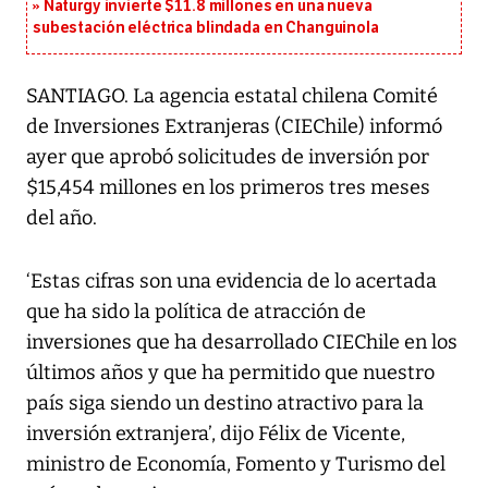
Naturgy invierte $11.8 millones en una nueva
subestación eléctrica blindada en Changuinola
SANTIAGO. La agencia estatal chilena Comité
de Inversiones Extranjeras (CIEChile) informó
ayer que aprobó solicitudes de inversión por
$15,454 millones en los primeros tres meses
del año.
‘Estas cifras son una evidencia de lo acertada
que ha sido la política de atracción de
inversiones que ha desarrollado CIEChile en los
últimos años y que ha permitido que nuestro
país siga siendo un destino atractivo para la
inversión extranjera’, dijo Félix de Vicente,
ministro de Economía, Fomento y Turismo del