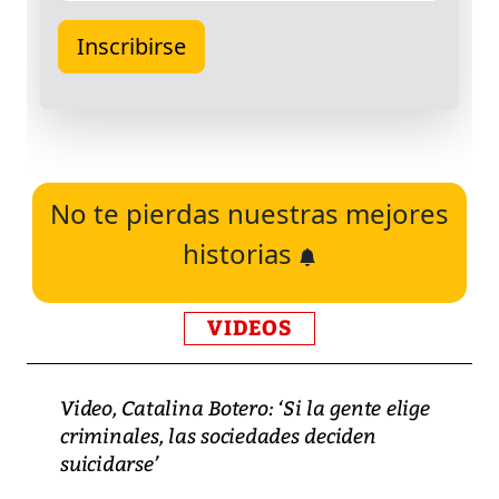
No te pierdas nuestras mejores
historias
VIDEOS
Video, Catalina Botero: ‘Si la gente elige
criminales, las sociedades deciden
suicidarse’