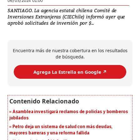
06/03/2014 01:00
SANTIAGO. La agencia estatal chilena Comité de
Inversiones Extranjeras (CIEChile) informó ayer que
aprobó solicitudes de inversión por $...
Encuentra más de nuestra cobertura en los resultados
de búsqueda.
Agrega La Estrella en Google ↗️
Asamblea investigará reclamos de policías y bomberos
jubilados
Petro deja un sistema de salud con más deudas,
mayores barreras y una reforma fallida