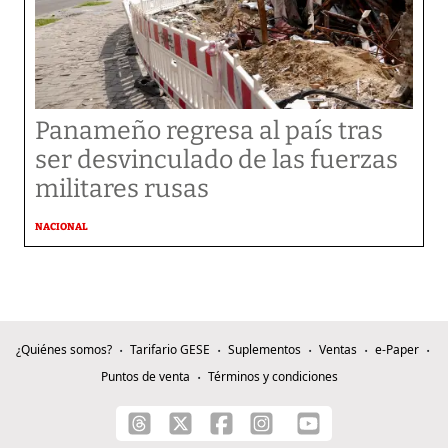
Panameño regresa al país tras
ser desvinculado de las fuerzas
militares rusas
NACIONAL
¿Quiénes somos?
Tarifario GESE
Suplementos
Ventas
e-Paper
Puntos de venta
Términos y condiciones