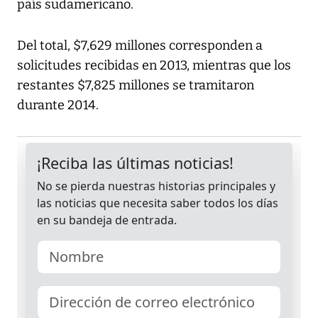
país sudamericano.
Del total, $7,629 millones corresponden a
solicitudes recibidas en 2013, mientras que los
restantes $7,825 millones se tramitaron
durante 2014.