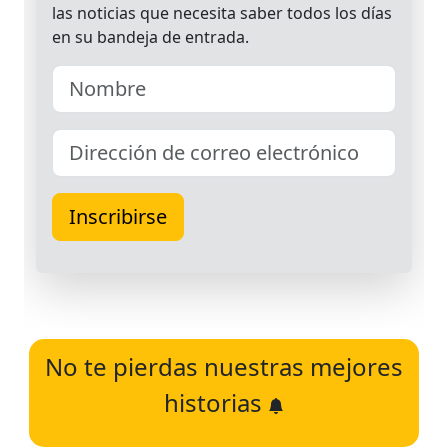
No te pierdas nuestras mejores
historias