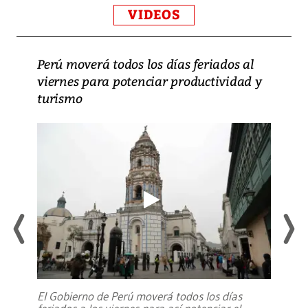
VIDEOS
Perú moverá todos los días feriados al
viernes para potenciar productividad y
turismo
El Gobierno de Perú moverá todos los días