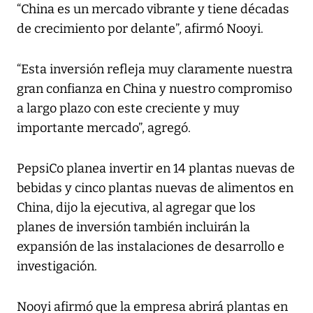
“China es un mercado vibrante y tiene décadas
de crecimiento por delante”, afirmó Nooyi.
“Esta inversión refleja muy claramente nuestra
gran confianza en China y nuestro compromiso
a largo plazo con este creciente y muy
importante mercado”, agregó.
PepsiCo planea invertir en 14 plantas nuevas de
bebidas y cinco plantas nuevas de alimentos en
China, dijo la ejecutiva, al agregar que los
planes de inversión también incluirán la
expansión de las instalaciones de desarrollo e
investigación.
Nooyi afirmó que la empresa abrirá plantas en