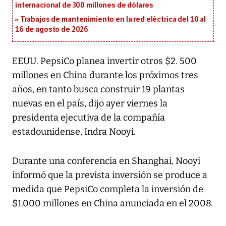
internacional de 300 millones de dólares
Trabajos de mantenimiento en la red eléctrica del 10 al
16 de agosto de 2026
EEUU. PepsiCo planea invertir otros $2. 500
millones en China durante los próximos tres
años, en tanto busca construir 19 plantas
nuevas en el país, dijo ayer viernes la
presidenta ejecutiva de la compañía
estadounidense, Indra Nooyi.
Durante una conferencia en Shanghai, Nooyi
informó que la prevista inversión se produce a
medida que PepsiCo completa la inversión de
$1.000 millones en China anunciada en el 2008.