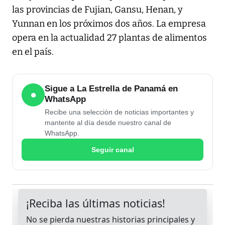
las provincias de Fujian, Gansu, Henan, y
Yunnan en los próximos dos años. La empresa
opera en la actualidad 27 plantas de alimentos
en el país.
Sigue a La Estrella de Panamá en
●
WhatsApp
Recibe una selección de noticias importantes y
mantente al día desde nuestro canal de
WhatsApp.
Seguir canal