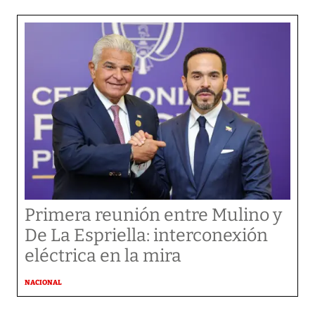
Primera reunión entre Mulino y
De La Espriella: interconexión
eléctrica en la mira
NACIONAL