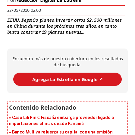
Por
Redacción Digital La Estrella
22/05/2010 02:00
EEUU. PepsiCo planea invertir otros $2. 500 millones
en China durante los próximos tres años, en tanto
busca construir 19 plantas nuevas...
Encuentra más de nuestra cobertura en los resultados
de búsqueda.
Agrega La Estrella en Google ↗️
Caso Lili Pink: Fiscalía embarga proveedor ligado a
importaciones chinas desde Panamá
Banco Multiva refuerza su capital con una emisión