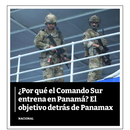
¿Por qué el Comando Sur
entrena en Panamá? El
objetivo detrás de Panamax
NACIONAL