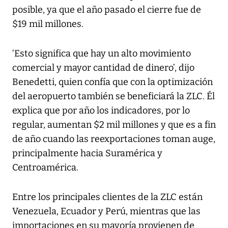
posible, ya que el año pasado el cierre fue de
$19 mil millones.
‘Esto significa que hay un alto movimiento
comercial y mayor cantidad de dinero’, dijo
Benedetti, quien confía que con la optimización
del aeropuerto también se beneficiará la ZLC. Él
explica que por año los indicadores, por lo
regular, aumentan $2 mil millones y que es a fin
de año cuando las reexportaciones toman auge,
principalmente hacia Suramérica y
Centroamérica.
Entre los principales clientes de la ZLC están
Venezuela, Ecuador y Perú, mientras que las
importaciones en su mayoría provienen de