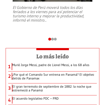
El Gobierno de Perú moverá todos los días
feriados a los viernes para así potenciar el
turismo interno y mejorar la productividad,
informó el ministro
...
Lo más leído
Murió Jorge Messi, padre de Lionel Messi, a los 68 años
1
¿Por qué el Comando Sur entrena en Panamá? El objetivo
2
detrás de Panamax
El gran terremoto de septiembre de 1882: la noche que
3
estremeció a Panamá
El acuerdo legislativo PDC – PRD
4