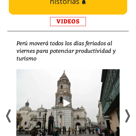
historias
VIDEOS
Perú moverá todos los días feriados al
viernes para potenciar productividad y
turismo