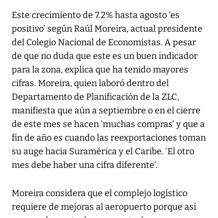
Este crecimiento de 7.2% hasta agosto ‘es
positivo’ según Raúl Moreira, actual presidente
del Colegio Nacional de Economistas. A pesar
de que no duda que este es un buen indicador
para la zona, explica que ha tenido mayores
cifras. Moreira, quien laboró dentro del
Departamento de Planificación de la ZLC,
manifiesta que aún a septiembre o en el cierre
de este mes se hacen ‘muchas compras’ y que a
fin de año es cuando las reexportaciones toman
su auge hacia Suramérica y el Caribe. ‘El otro
mes debe haber una cifra diferente’.
Moreira considera que el complejo logístico
requiere de mejoras al aeropuerto porque así