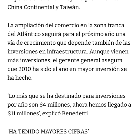
China Continental y Taiwán.
La ampliación del comercio en la zona franca
del Atlántico seguirá para el próximo año una
vía de crecimiento que depende también de las
inversiones en infraestructura. Aunque vienen
más inversiones, el gerente general asegura
que 2010 ha sido el año en mayor inversión se
ha hecho.
‘Lo más que se ha destinado para inversiones
por año son $4 millones, ahora hemos llegado a
$11 millones’, explicó Benedetti.
‘HA TENIDO MAYORES CIFRAS’