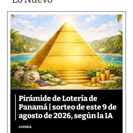
Pirámide de Lotería de
Panamá | sorteo de este 9 de
agosto de 2026, según la IA
LOTERÍA