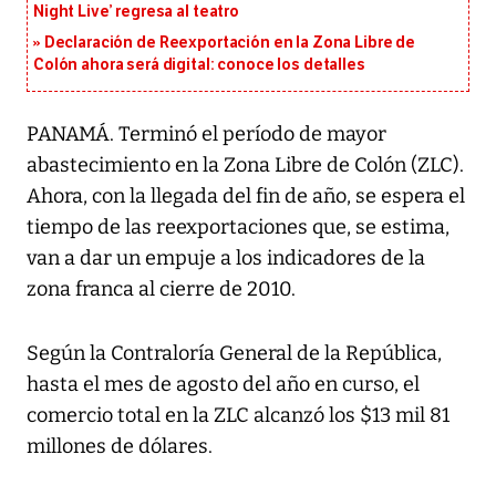
Night Live’ regresa al teatro
Declaración de Reexportación en la Zona Libre de
Colón ahora será digital: conoce los detalles
PANAMÁ. Terminó el período de mayor
abastecimiento en la Zona Libre de Colón (ZLC).
Ahora, con la llegada del fin de año, se espera el
tiempo de las reexportaciones que, se estima,
van a dar un empuje a los indicadores de la
zona franca al cierre de 2010.
Según la Contraloría General de la República,
hasta el mes de agosto del año en curso, el
comercio total en la ZLC alcanzó los $13 mil 81
millones de dólares.