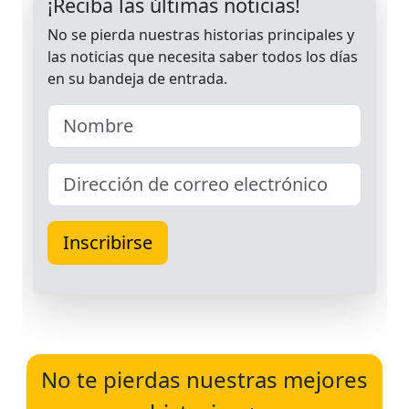
No te pierdas nuestras mejores