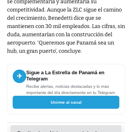
se complementaría y aumentaría su
competitividad. Aunque la ZLC sigue el camino
del crecimiento, Benedetti dice que se
mantienen con 30 mil empleados. Las cifras, sin
duda, aumentarían con la construcción del
aeropuerto. ‘Queremos que Panamá sea un
hub, un gran puerto’, concluye.
Sigue a La Estrella de Panamá en
✈
Telegram
Recibe alertas, noticias destacadas y lo más
importante del día directamente en tu Telegram.
Unirme al canal