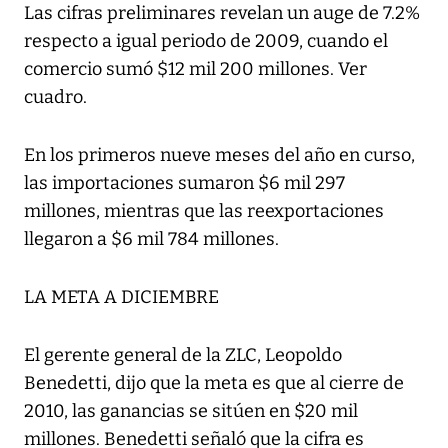
Las cifras preliminares revelan un auge de 7.2%
respecto a igual periodo de 2009, cuando el
comercio sumó $12 mil 200 millones. Ver
cuadro.
En los primeros nueve meses del año en curso,
las importaciones sumaron $6 mil 297
millones, mientras que las reexportaciones
llegaron a $6 mil 784 millones.
LA META A DICIEMBRE
El gerente general de la ZLC, Leopoldo
Benedetti, dijo que la meta es que al cierre de
2010, las ganancias se sitúen en $20 mil
millones. Benedetti señaló que la cifra es