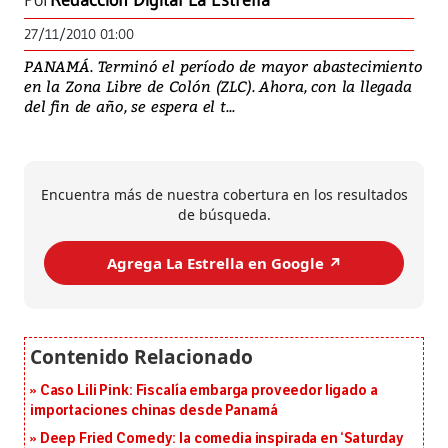
Por
Redacción Digital La Estrella
27/11/2010 01:00
PANAMÁ. Terminó el período de mayor abastecimiento
en la Zona Libre de Colón (ZLC). Ahora, con la llegada
del fin de año, se espera el t...
Encuentra más de nuestra cobertura en los resultados
de búsqueda.
Agrega La Estrella en Google ↗️
Caso Lili Pink: Fiscalía embarga proveedor ligado a
importaciones chinas desde Panamá
Deep Fried Comedy: la comedia inspirada en ‘Saturday