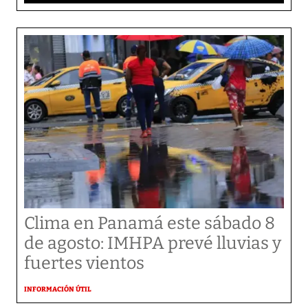
Clima en Panamá este sábado 8
de agosto: IMHPA prevé lluvias y
fuertes vientos
INFORMACIÓN ÚTIL