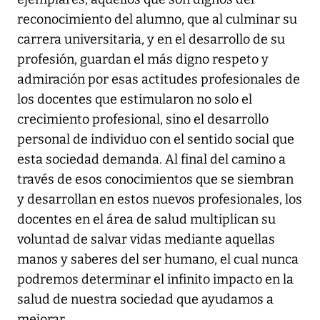
reconocimiento del alumno, que al culminar su
carrera universitaria, y en el desarrollo de su
profesión, guardan el más digno respeto y
admiración por esas actitudes profesionales de
los docentes que estimularon no solo el
crecimiento profesional, sino el desarrollo
personal de individuo con el sentido social que
esta sociedad demanda. Al final del camino a
través de esos conocimientos que se siembran
y desarrollan en estos nuevos profesionales, los
docentes en el área de salud multiplican su
voluntad de salvar vidas mediante aquellas
manos y saberes del ser humano, el cual nunca
podremos determinar el infinito impacto en la
salud de nuestra sociedad que ayudamos a
mejorar.