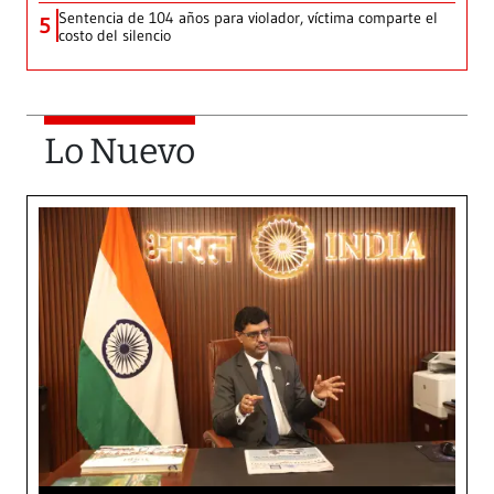
Sentencia de 104 años para violador, víctima comparte el
5
costo del silencio
Lo Nuevo