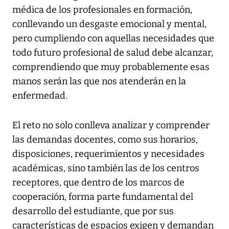
médica de los profesionales en formación,
conllevando un desgaste emocional y mental,
pero cumpliendo con aquellas necesidades que
todo futuro profesional de salud debe alcanzar,
comprendiendo que muy probablemente esas
manos serán las que nos atenderán en la
enfermedad.
El reto no solo conlleva analizar y comprender
las demandas docentes, como sus horarios,
disposiciones, requerimientos y necesidades
académicas, sino también las de los centros
receptores, que dentro de los marcos de
cooperación, forma parte fundamental del
desarrollo del estudiante, que por sus
características de espacios exigen y demandan