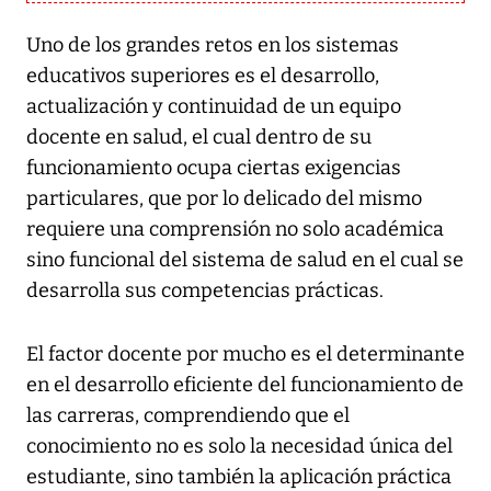
Uno de los grandes retos en los sistemas
educativos superiores es el desarrollo,
actualización y continuidad de un equipo
docente en salud, el cual dentro de su
funcionamiento ocupa ciertas exigencias
particulares, que por lo delicado del mismo
requiere una comprensión no solo académica
sino funcional del sistema de salud en el cual se
desarrolla sus competencias prácticas.
El factor docente por mucho es el determinante
en el desarrollo eficiente del funcionamiento de
las carreras, comprendiendo que el
conocimiento no es solo la necesidad única del
estudiante, sino también la aplicación práctica