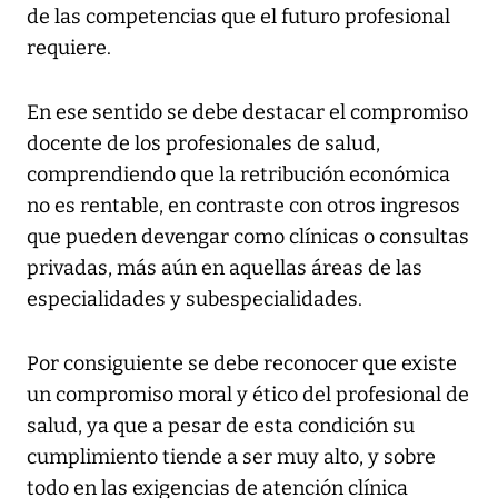
de las competencias que el futuro profesional
requiere.
En ese sentido se debe destacar el compromiso
docente de los profesionales de salud,
comprendiendo que la retribución económica
no es rentable, en contraste con otros ingresos
que pueden devengar como clínicas o consultas
privadas, más aún en aquellas áreas de las
especialidades y subespecialidades.
Por consiguiente se debe reconocer que existe
un compromiso moral y ético del profesional de
salud, ya que a pesar de esta condición su
cumplimiento tiende a ser muy alto, y sobre
todo en las exigencias de atención clínica