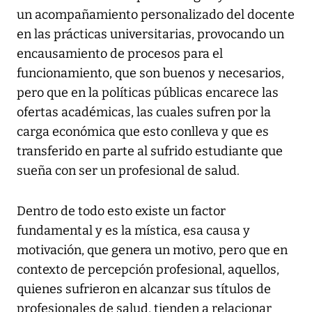
un acompañamiento personalizado del docente
en las prácticas universitarias, provocando un
encausamiento de procesos para el
funcionamiento, que son buenos y necesarios,
pero que en la políticas públicas encarece las
ofertas académicas, las cuales sufren por la
carga económica que esto conlleva y que es
transferido en parte al sufrido estudiante que
sueña con ser un profesional de salud.
Dentro de todo esto existe un factor
fundamental y es la mística, esa causa y
motivación, que genera un motivo, pero que en
contexto de percepción profesional, aquellos,
quienes sufrieron en alcanzar sus títulos de
profesionales de salud, tienden a relacionar