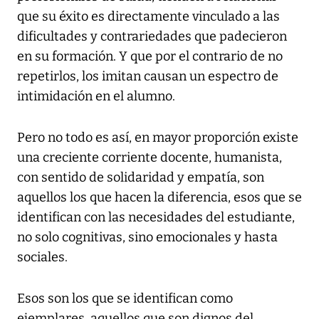
que su éxito es directamente vinculado a las
dificultades y contrariedades que padecieron
en su formación. Y que por el contrario de no
repetirlos, los imitan causan un espectro de
intimidación en el alumno.
Pero no todo es así, en mayor proporción existe
una creciente corriente docente, humanista,
con sentido de solidaridad y empatía, son
aquellos los que hacen la diferencia, esos que se
identifican con las necesidades del estudiante,
no solo cognitivas, sino emocionales y hasta
sociales.
Esos son los que se identifican como
ejemplares, aquellos que son dignos del