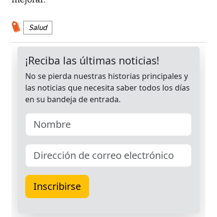
Salud