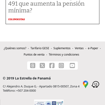
491 que aumenta la pensión
mínima?
COLUMNISTAS
¿Quiénes somos?
Tarifario GESE
Suplementos
Ventas
e-Paper
Puntos de venta
Términos y condiciones
© 2019 La Estrella de Panamá
C/ Alejandro A. Duque G. - Apartado 0815-00507, Zona 4
Teléfono: +507 204-0000