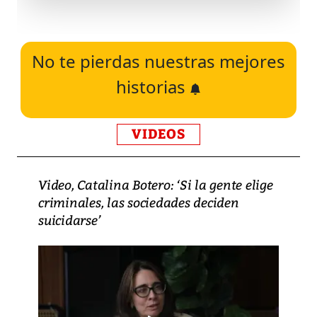
No te pierdas nuestras mejores
historias
VIDEOS
Video, Catalina Botero: ‘Si la gente elige
criminales, las sociedades deciden
suicidarse’