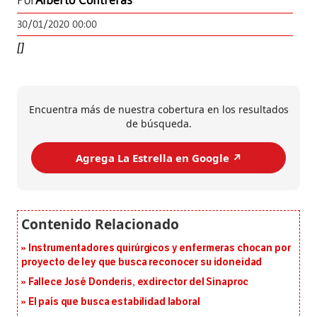
Por
Alberto Contreras
30/01/2020 00:00
[]
Encuentra más de nuestra cobertura en los resultados
de búsqueda.
Agrega La Estrella en Google ↗️
Instrumentadores quirúrgicos y enfermeras chocan por
proyecto de ley que busca reconocer su idoneidad
Fallece José Donderis, exdirector del Sinaproc
El país que busca estabilidad laboral