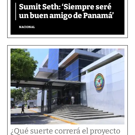
Sumit Seth: ‘Siempre seré
un buen amigo de Panamá’
NACIONAL
¿Qué suerte correrá el proyecto